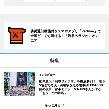
防災通知機能付きスマホアプリ「Radimo」で
全国どこでも聴ける！「渋谷のラジオ」オン
エア！
特集
インタビュー
世界最大「渋谷ジオラマ」を徹底解剖！ 地下
5階まで再現・渋谷駅を走る電車やLED4000
個の夜景 都市モデラーMAJIRIさんが作る
「もう一つの渋谷」
もっと見る