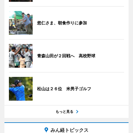
悠仁さま、朝食作りに参加
青森山田が２回戦へ 高校野球
松山は２６位 米男子ゴルフ
もっと見る
みん経トピックス