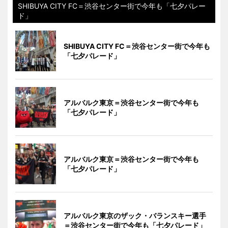
SHIBUYA CITY FC＝渋谷センター街で今年も「七夕パレー
ド」
SHIBUYA CITY FC＝渋谷センター街で今年も
「七夕パレード」
アルバルク東京＝渋谷センター街で今年も
「七夕パレード」
アルバルク東京＝渋谷センター街で今年も
「七夕パレード」
アルバルク東京のザック・バランスキー選手
＝渋谷センター街で今年も「七夕パレード」