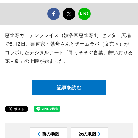
恵比寿ガーデンプレイス（渋谷区恵比寿4）センター広場
で8月2日、書道家・紫舟さんとチームラボ（文京区）が
コラボしたデジタルアート「降りそそぐ言葉、舞いおりる
花－夏」の上映が始まった。
記事を読む
前の地図
次の地図