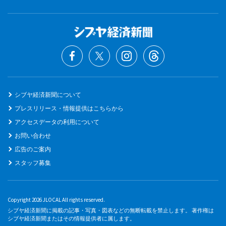
シブヤ経済新聞について
プレスリリース・情報提供はこちらから
アクセスデータの利用について
お問い合わせ
広告のご案内
スタッフ募集
Copyright 2026 JLOCAL All rights reserved.
シブヤ経済新聞に掲載の記事・写真・図表などの無断転載を禁止します。 著作権は
シブヤ経済新聞またはその情報提供者に属します。