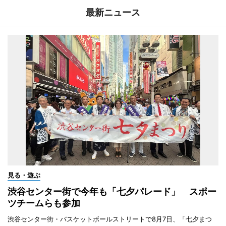
最新ニュース
見る・遊ぶ
渋谷センター街で今年も「七夕パレード」 スポー
ツチームらも参加
渋谷センター街・バスケットボールストリートで8月7日、「七夕まつ