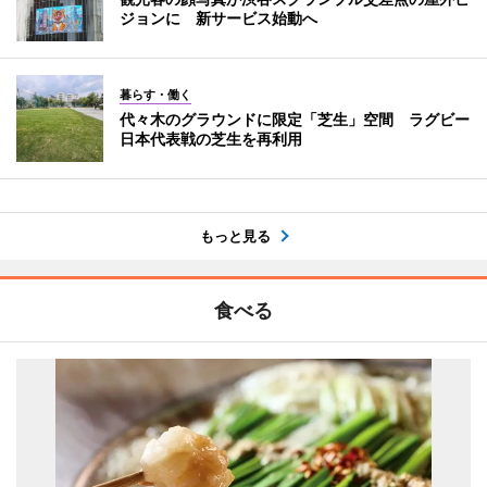
ジョンに 新サービス始動へ
暮らす・働く
代々木のグラウンドに限定「芝生」空間 ラグビー
日本代表戦の芝生を再利用
もっと見る
食べる