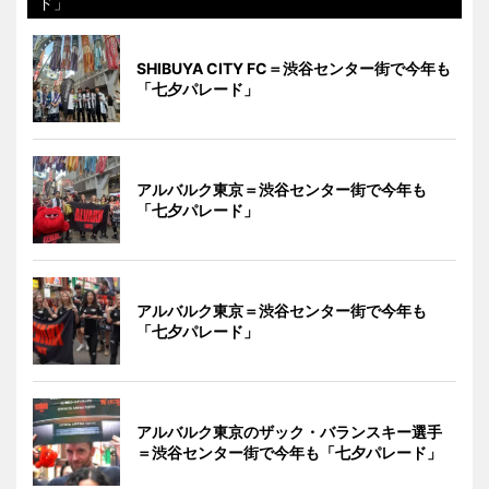
ド」
SHIBUYA CITY FC＝渋谷センター街で今年も
「七夕パレード」
アルバルク東京＝渋谷センター街で今年も
「七夕パレード」
アルバルク東京＝渋谷センター街で今年も
「七夕パレード」
アルバルク東京のザック・バランスキー選手
＝渋谷センター街で今年も「七夕パレード」