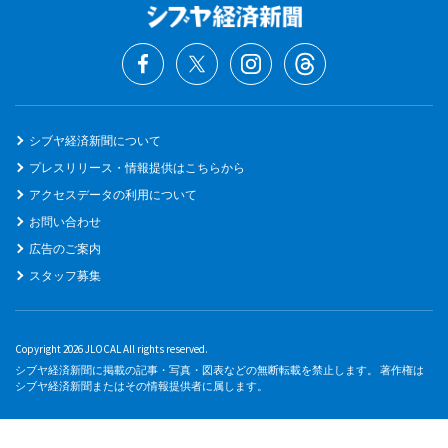
シブヤ経済新聞について
プレスリリース・情報提供はこちらから
アクセスデータの利用について
お問い合わせ
広告のご案内
スタッフ募集
Copyright 2026 JLOCAL All rights reserved.
シブヤ経済新聞に掲載の記事・写真・図表などの無断転載を禁止します。 著作権は
シブヤ経済新聞またはその情報提供者に属します。