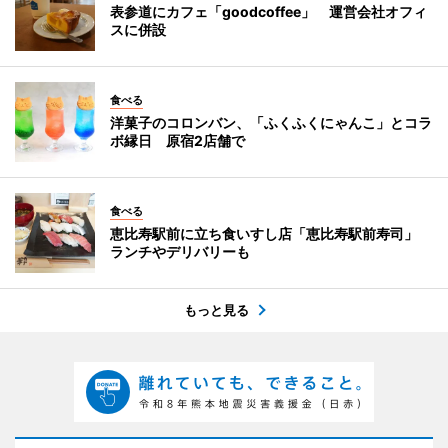
表参道にカフェ「goodcoffee」 運営会社オフィ
スに併設
食べる
洋菓子のコロンバン、「ふくふくにゃんこ」とコラ
ボ縁日 原宿2店舗で
食べる
恵比寿駅前に立ち食いすし店「恵比寿駅前寿司」
ランチやデリバリーも
もっと見る