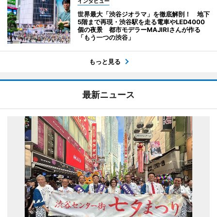
インタビュー
世界最大「渋谷ジオラマ」を徹底解剖！ 地下
5階まで再現・渋谷駅を走る電車やLED4000
個の夜景 都市モデラーMAJIRIさんが作る
「もう一つの渋谷」
もっと見る
最新ニュース