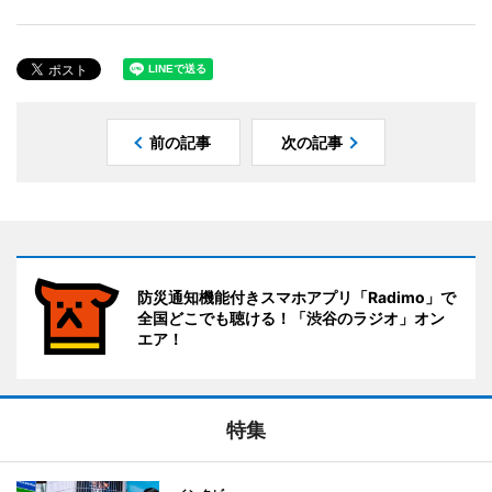
前の記事
次の記事
防災通知機能付きスマホアプリ「Radimo」で
全国どこでも聴ける！「渋谷のラジオ」オン
エア！
特集