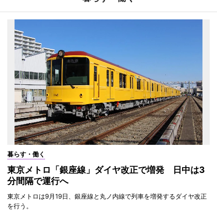
暮らす・働く
東京メトロ「銀座線」ダイヤ改正で増発 日中は3
分間隔で運行へ
東京メトロは9月19日、銀座線と丸ノ内線で列車を増発するダイヤ改正
を行う。