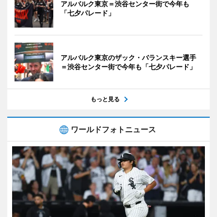
アルバルク東京＝渋谷センター街で今年も
「七夕パレード」
アルバルク東京のザック・バランスキー選手
＝渋谷センター街で今年も「七夕パレード」
もっと見る
ワールドフォトニュース