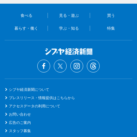
食べる
見る・遊ぶ
買う
暮らす・働く
学ぶ・知る
特集
シブヤ経済新聞について
プレスリリース・情報提供はこちらから
アクセスデータの利用について
お問い合わせ
広告のご案内
スタッフ募集