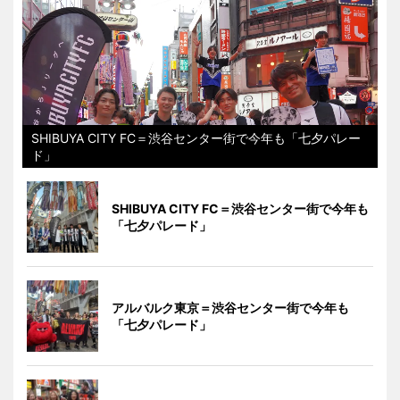
SHIBUYA CITY FC＝渋谷センター街で今年も「七夕パレー
ド」
SHIBUYA CITY FC＝渋谷センター街で今年も
「七夕パレード」
アルバルク東京＝渋谷センター街で今年も
「七夕パレード」