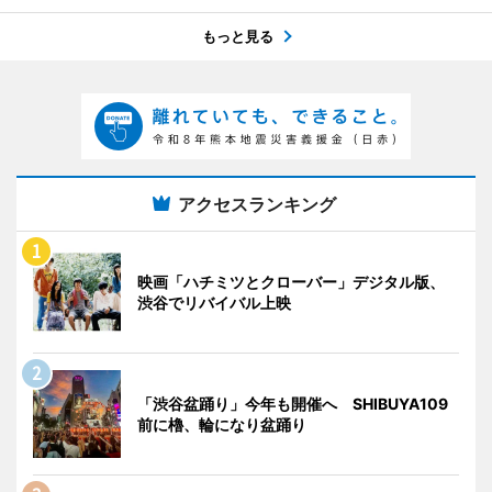
もっと見る
アクセスランキング
映画「ハチミツとクローバー」デジタル版、
渋谷でリバイバル上映
「渋谷盆踊り」今年も開催へ SHIBUYA109
前に櫓、輪になり盆踊り