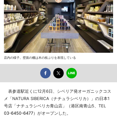
店内の様子。壁面の棚は木の枝ぶりを表現している
表参道駅近くに12月6日、シベリア発オーガニックコス
メ「NATURA SIBERICA（ナチュラシベリカ）」の日本1
号店「ナチュラシベリカ青山店」（港区南青山5、TEL
03-6450-6477
）がオープンした。