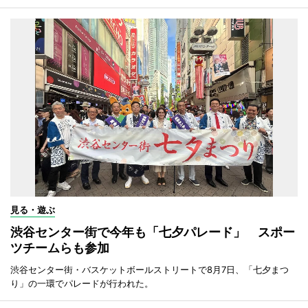
見る・遊ぶ
渋谷センター街で今年も「七夕パレード」 スポー
ツチームらも参加
渋谷センター街・バスケットボールストリートで8月7日、「七夕まつ
り」の一環でパレードが行われた。