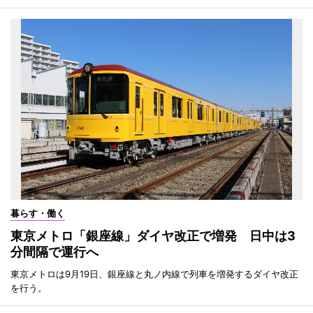
暮らす・働く
東京メトロ「銀座線」ダイヤ改正で増発 日中は3
分間隔で運行へ
東京メトロは9月19日、銀座線と丸ノ内線で列車を増発するダイヤ改正
を行う。