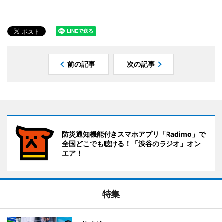
前の記事
次の記事
防災通知機能付きスマホアプリ「Radimo」で
全国どこでも聴ける！「渋谷のラジオ」オン
エア！
特集