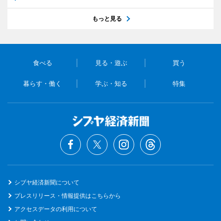
もっと見る
食べる
見る・遊ぶ
買う
暮らす・働く
学ぶ・知る
特集
シブヤ経済新聞について
プレスリリース・情報提供はこちらから
アクセスデータの利用について