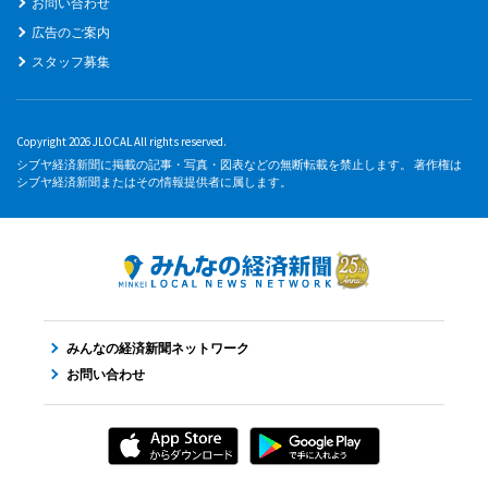
お問い合わせ
広告のご案内
スタッフ募集
Copyright 2026 JLOCAL All rights reserved.
シブヤ経済新聞に掲載の記事・写真・図表などの無断転載を禁止します。 著作権は
シブヤ経済新聞またはその情報提供者に属します。
みんなの経済新聞ネットワーク
お問い合わせ