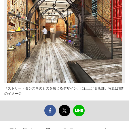
「ストリートダンスそのものを感じるデザイン」に仕上げる店舗。写真は1階
のイメージ