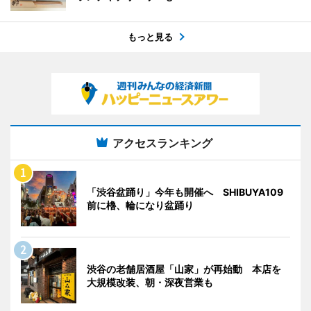
もっと見る
アクセスランキング
「渋谷盆踊り」今年も開催へ SHIBUYA109
前に櫓、輪になり盆踊り
渋谷の老舗居酒屋「山家」が再始動 本店を
大規模改装、朝・深夜営業も