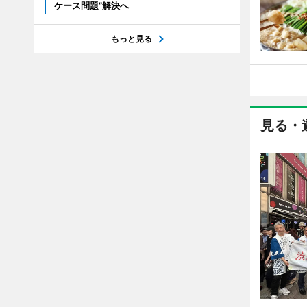
ケース問題”解決へ
もっと見る
見る・