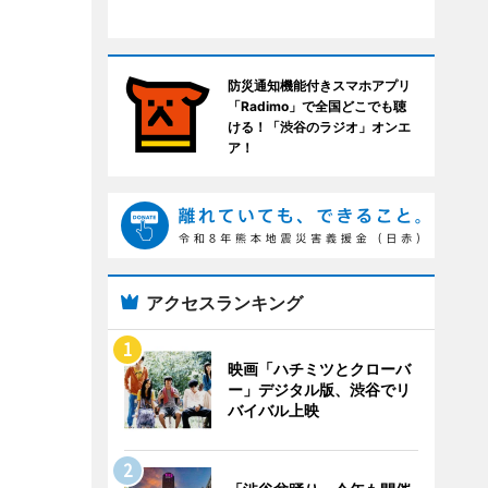
防災通知機能付きスマホアプリ
「Radimo」で全国どこでも聴
ける！「渋谷のラジオ」オンエ
ア！
アクセスランキング
映画「ハチミツとクローバ
ー」デジタル版、渋谷でリ
バイバル上映