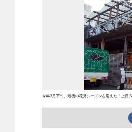
今年3月下旬、最後の花見シーズンを迎えた「上目