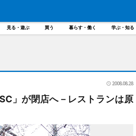
見る・遊ぶ
買う
暮らす・働く
学ぶ・知る
2008.08.28
SC」が閉店へ－レストランは原