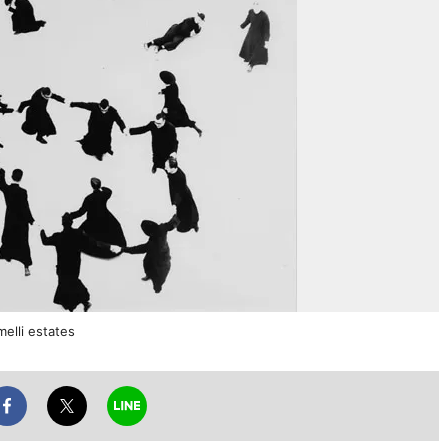
li estates