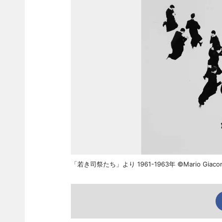
「若き司祭たち」より 1961-1963年 ©Mario Giacomel