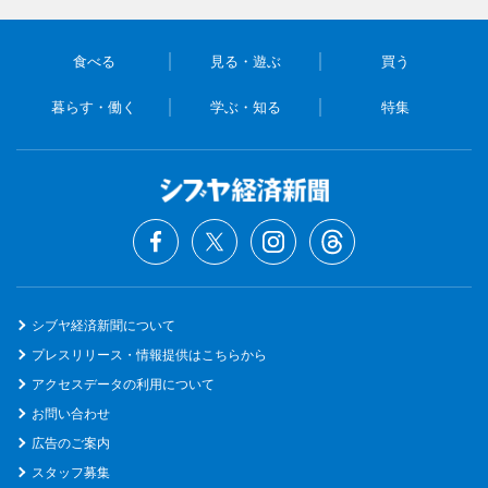
食べる
見る・遊ぶ
買う
暮らす・働く
学ぶ・知る
特集
シブヤ経済新聞について
プレスリリース・情報提供はこちらから
アクセスデータの利用について
お問い合わせ
広告のご案内
スタッフ募集