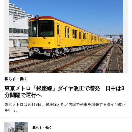
暮らす・働く
東京メトロ「銀座線」ダイヤ改正で増発 日中は3
分間隔で運行へ
東京メトロは9月19日、銀座線と丸ノ内線で列車を増発するダイヤ改正
を行う。
暮らす・働く