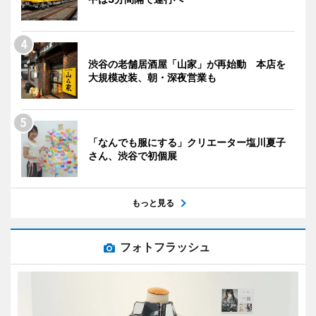
渋谷の老舗居酒屋「山家」が再始動 本店を
大規模改装、朝・深夜営業も
「なんでも服にする」クリエーター塩川夏子
さん、渋谷で初個展
もっと見る
フォトフラッシュ