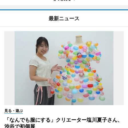
最新ニュース
見る・遊ぶ
「なんでも服にする」クリエーター塩川夏子さん、
渋谷で初個展