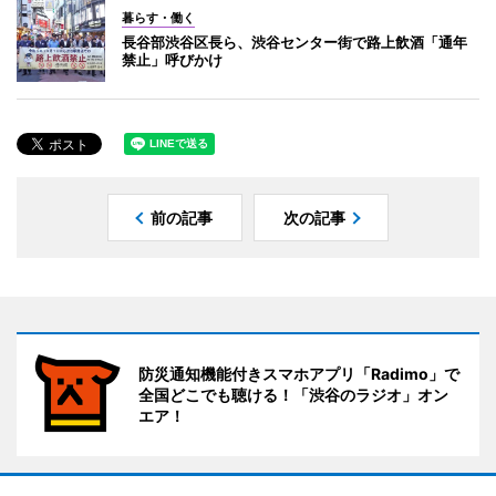
暮らす・働く
長谷部渋谷区長ら、渋谷センター街で路上飲酒「通年
禁止」呼びかけ
前の記事
次の記事
防災通知機能付きスマホアプリ「Radimo」で
全国どこでも聴ける！「渋谷のラジオ」オン
エア！