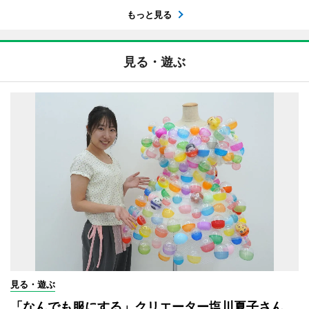
もっと見る
見る・遊ぶ
見る・遊ぶ
「なんでも服にする」クリエーター塩川夏子さん、