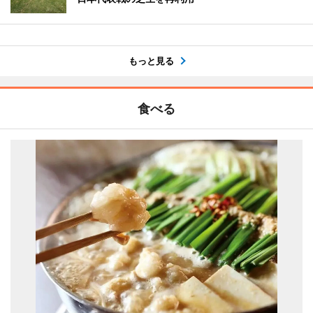
もっと見る
食べる