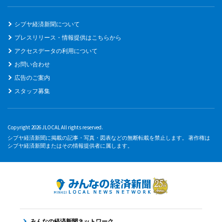
シブヤ経済新聞について
プレスリリース・情報提供はこちらから
アクセスデータの利用について
お問い合わせ
広告のご案内
スタッフ募集
Copyright 2026 JLOCAL All rights reserved.
シブヤ経済新聞に掲載の記事・写真・図表などの無断転載を禁止します。 著作権は
シブヤ経済新聞またはその情報提供者に属します。
みんなの経済新聞ネットワーク