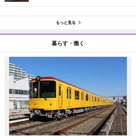
もっと見る
暮らす・働く