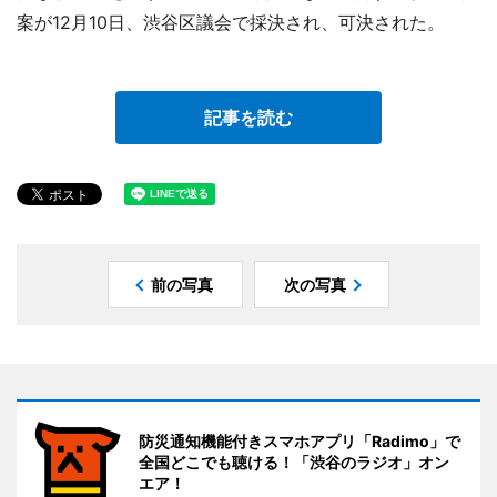
案が12月10日、渋谷区議会で採決され、可決された。
記事を読む
前の写真
次の写真
防災通知機能付きスマホアプリ「Radimo」で
全国どこでも聴ける！「渋谷のラジオ」オン
エア！