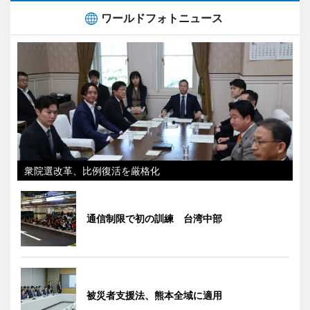
ワールドフォトニュース
衆院選改革、比例復活を厳格化
通信制限で初の訓練 台湾中部
被災者支援法、熊本全域に適用