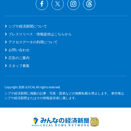
シブヤ経済新聞について
プレスリリース・情報提供はこちらから
アクセスデータの利用について
お問い合わせ
広告のご案内
スタッフ募集
Copyright 2026 JLOCAL All rights reserved.
シブヤ経済新聞に掲載の記事・写真・図表などの無断転載を禁止します。 著作権は
シブヤ経済新聞またはその情報提供者に属します。