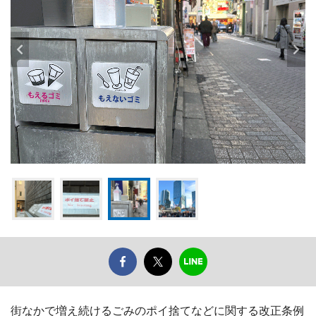
街なかで増え続けるごみのポイ捨てなどに関する改正条例