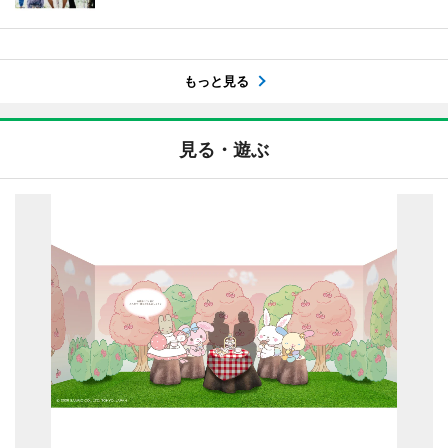
もっと見る
見る・遊ぶ