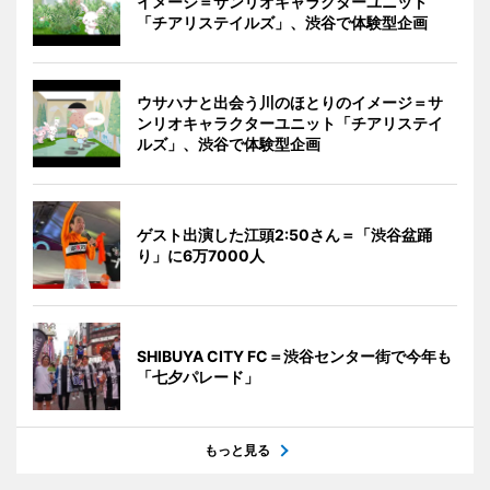
イメージ＝サンリオキャラクターユニット
「チアリステイルズ」、渋谷で体験型企画
ウサハナと出会う川のほとりのイメージ＝サ
ンリオキャラクターユニット「チアリステイ
ルズ」、渋谷で体験型企画
ゲスト出演した江頭2:50さん＝「渋谷盆踊
り」に6万7000人
SHIBUYA CITY FC＝渋谷センター街で今年も
「七夕パレード」
もっと見る