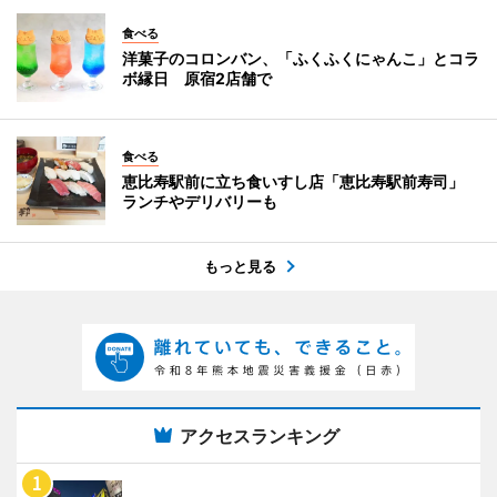
食べる
洋菓子のコロンバン、「ふくふくにゃんこ」とコラ
ボ縁日 原宿2店舗で
食べる
恵比寿駅前に立ち食いすし店「恵比寿駅前寿司」
ランチやデリバリーも
もっと見る
アクセスランキング