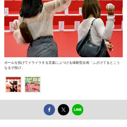
ボールを投げてイライラする言葉にぶつける体験型企画「ふざけてるとこう
なるぞ投げ」