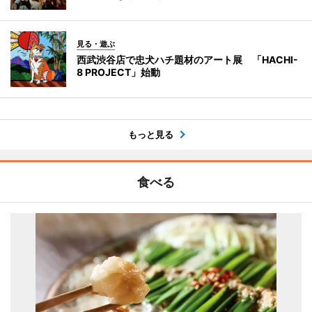
見る・遊ぶ
西武渋谷店で忠犬ハチ題材のアート展 「HACHI-
8 PROJECT」始動
もっと見る
食べる