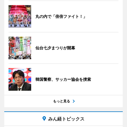
丸の内で「倍倍ファイト！」
仙台七夕まつりが開幕
韓国警察、サッカー協会を捜索
もっと見る
みん経トピックス