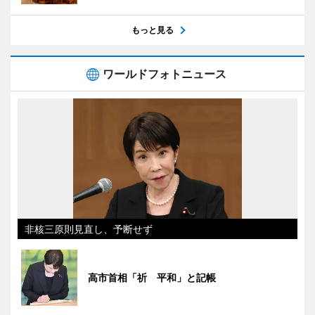
もっと見る
ワールドフォトニュース
非核三原則見直し、予断せず
高市首相「祈 平和」と記帳