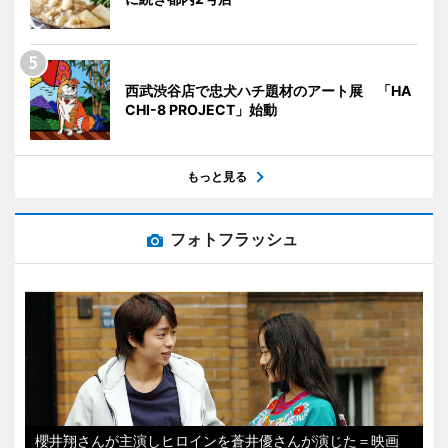
西武渋谷店で忠犬ハチ題材のアート展 「HA
CHI-8 PROJECT」始動
もっと見る
フォトフラッシュ
櫻井翔さんが主演しヒロインを蒼井優さんが演じた＝映画