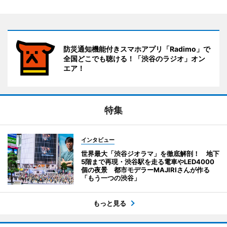
防災通知機能付きスマホアプリ「Radimo」で
全国どこでも聴ける！「渋谷のラジオ」オン
エア！
特集
インタビュー
世界最大「渋谷ジオラマ」を徹底解剖！ 地下
5階まで再現・渋谷駅を走る電車やLED4000
個の夜景 都市モデラーMAJIRIさんが作る
「もう一つの渋谷」
もっと見る