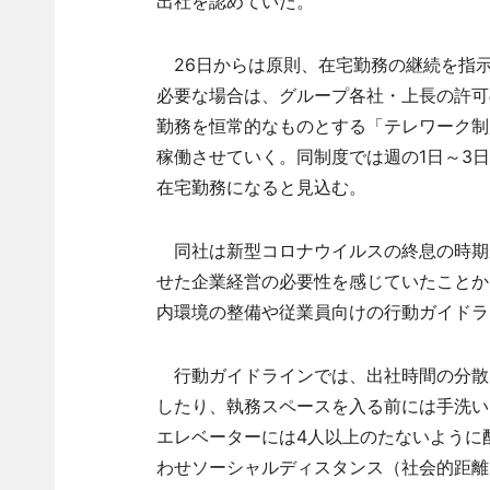
出社を認めていた。
26日からは原則、在宅勤務の継続を指
必要な場合は、グループ各社・上長の許可
勤務を恒常的なものとする「テレワーク制
稼働させていく。同制度では週の1日～3
在宅勤務になると見込む。
同社は新型コロナウイルスの終息の時期
せた企業経営の必要性を感じていたことか
内環境の整備や従業員向けの行動ガイドラ
行動ガイドラインでは、出社時間の分散
したり、執務スペースを入る前には手洗い
エレベーターには4人以上のたないように
わせソーシャルディスタンス（社会的距離