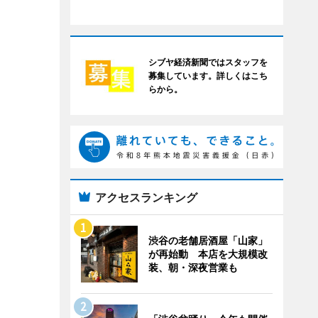
シブヤ経済新聞ではスタッフを
募集しています。詳しくはこち
らから。
アクセスランキング
渋谷の老舗居酒屋「山家」
が再始動 本店を大規模改
装、朝・深夜営業も