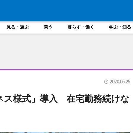
見る・遊ぶ
買う
暮らす・働く
学ぶ・知る
2020.05.25
ネス様式」導入 在宅勤務続けな