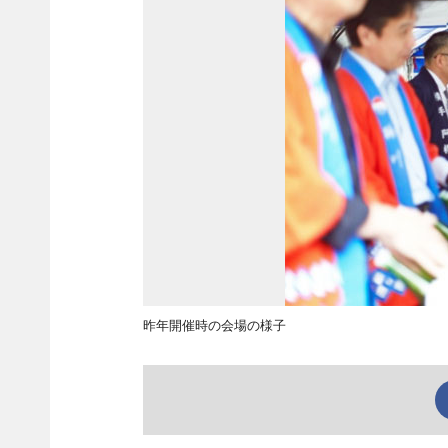
昨年開催時の会場の様子