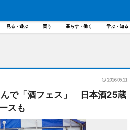
見る・遊ぶ
買う
暮らす・働く
学ぶ・知る
2016.05.11
んで「酒フェス」 日本酒25蔵
ースも