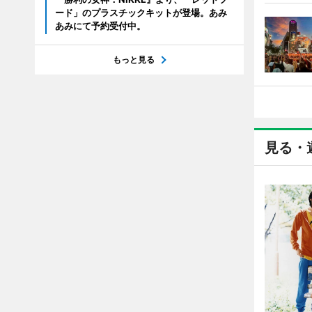
ード」のプラスチックキットが登場。あみ
あみにて予約受付中。
もっと見る
見る・