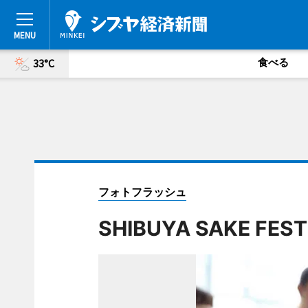
食べる
33°C
フォトフラッシュ
SHIBUYA SAKE FEST