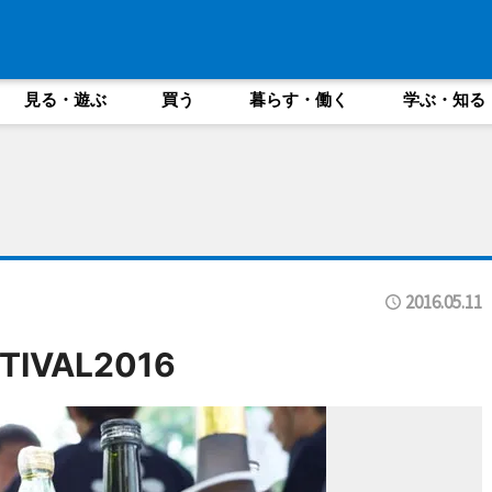
見る・遊ぶ
買う
暮らす・働く
学ぶ・知る
2016.05.11
TIVAL2016