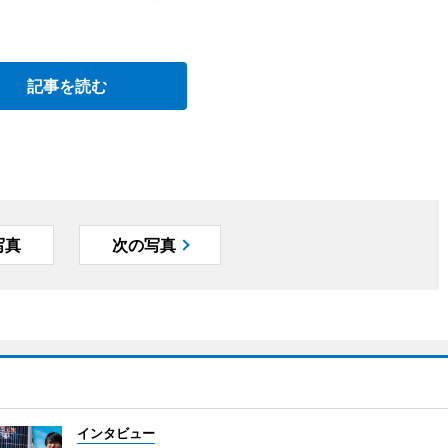
記事を読む
写真
次の写真
インタビュー