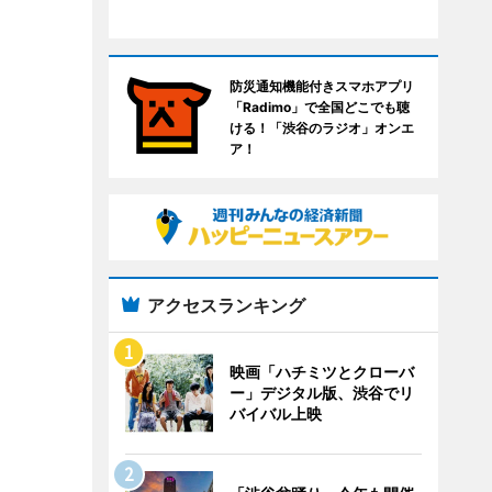
防災通知機能付きスマホアプリ
「Radimo」で全国どこでも聴
ける！「渋谷のラジオ」オンエ
ア！
アクセスランキング
映画「ハチミツとクローバ
ー」デジタル版、渋谷でリ
バイバル上映