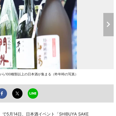
ら100種類以上の日本酒が集まる（昨年時の写真）
月14日、日本酒イベント「SHIBUYA SAKE