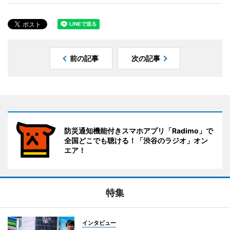
前の記事
次の記事
防災通知機能付きスマホアプリ「Radimo」で
全国どこでも聴ける！「渋谷のラジオ」オン
エア！
特集
インタビュー