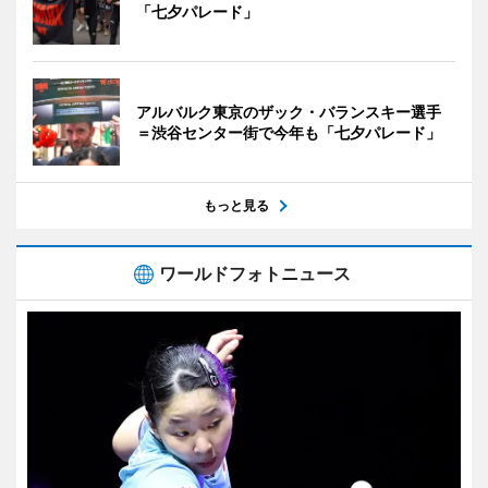
「七夕パレード」
アルバルク東京のザック・バランスキー選手
＝渋谷センター街で今年も「七夕パレード」
もっと見る
ワールドフォトニュース