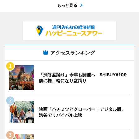
もっと見る
アクセスランキング
「渋谷盆踊り」今年も開催へ SHIBUYA109
前に櫓、輪になり盆踊り
映画「ハチミツとクローバー」デジタル版、
渋谷でリバイバル上映