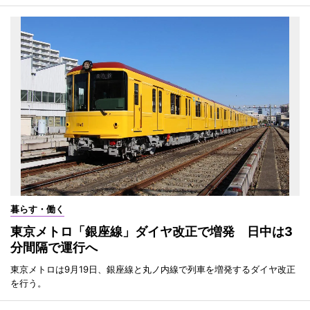
暮らす・働く
東京メトロ「銀座線」ダイヤ改正で増発 日中は3
分間隔で運行へ
東京メトロは9月19日、銀座線と丸ノ内線で列車を増発するダイヤ改正
を行う。