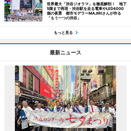
世界最大「渋谷ジオラマ」を徹底解剖！ 地下
5階まで再現・渋谷駅を走る電車やLED4000
個の夜景 都市モデラーMAJIRIさんが作る
「もう一つの渋谷」
もっと見る
最新ニュース