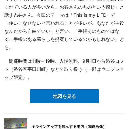
くれている人が多いから、お客さんのものという感じ」と
話す糸井さん。今回のテーマは「This is my LIFE」で、
「使いこなせないと言われることが多いが、あなたが主役
なんだから自由でいい」と言い、「手帳そのものではな
く、手帳のある暮らしを提案しているのかもしれない」と
も。
開催時間は11時～19時。入場無料。9月1日から渋谷ロフ
ト（渋谷区宇田川町）などで取り扱う（一部はウェブショ
ップ限定）。
地図を見る
全ラインアップを展示する場内（関連画像）