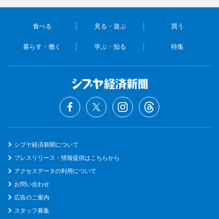
食べる
見る・遊ぶ
買う
暮らす・働く
学ぶ・知る
特集
シブヤ経済新聞について
プレスリリース・情報提供はこちらから
アクセスデータの利用について
お問い合わせ
広告のご案内
スタッフ募集