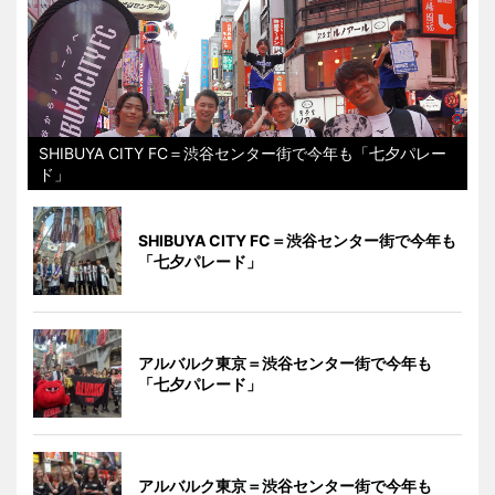
SHIBUYA CITY FC＝渋谷センター街で今年も「七夕パレー
ド」
SHIBUYA CITY FC＝渋谷センター街で今年も
「七夕パレード」
アルバルク東京＝渋谷センター街で今年も
「七夕パレード」
アルバルク東京＝渋谷センター街で今年も