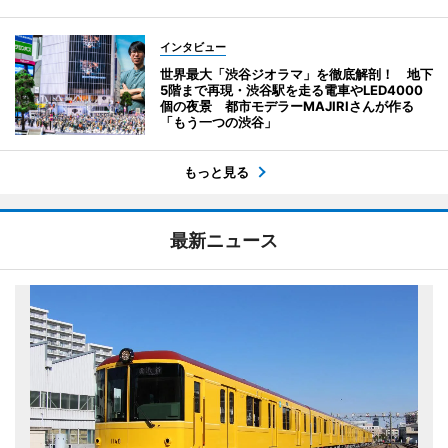
インタビュー
世界最大「渋谷ジオラマ」を徹底解剖！ 地下
5階まで再現・渋谷駅を走る電車やLED4000
個の夜景 都市モデラーMAJIRIさんが作る
「もう一つの渋谷」
もっと見る
最新ニュース