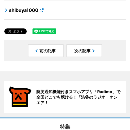
shibuya1000
前の記事
次の記事
防災通知機能付きスマホアプリ「Radimo」で
全国どこでも聴ける！「渋谷のラジオ」オン
エア！
特集