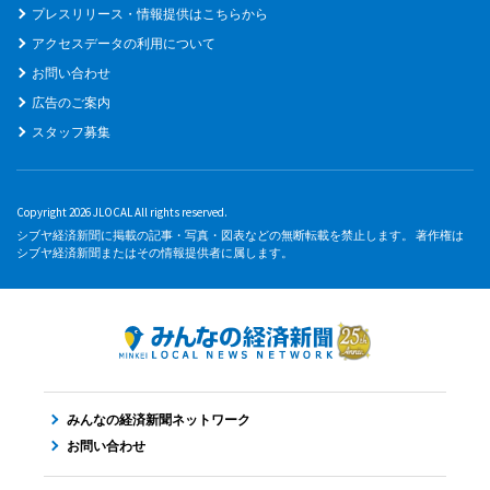
プレスリリース・情報提供はこちらから
アクセスデータの利用について
お問い合わせ
広告のご案内
スタッフ募集
Copyright 2026 JLOCAL All rights reserved.
シブヤ経済新聞に掲載の記事・写真・図表などの無断転載を禁止します。 著作権は
シブヤ経済新聞またはその情報提供者に属します。
みんなの経済新聞ネットワーク
お問い合わせ