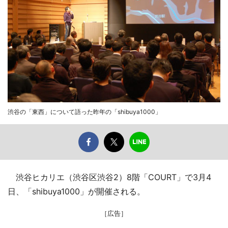
渋谷の「東西」について語った昨年の「shibuya1000」
渋谷ヒカリエ（渋谷区渋谷2）8階「COURT」で3月4
日、「shibuya1000」が開催される。
［広告］