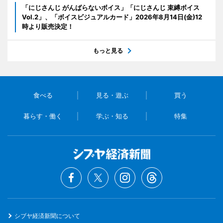
「にじさんじ がんばらないボイス」「にじさんじ 束縛ボイス
Vol.2」、「ボイスビジュアルカード」2026年8月14日(金)12
時より販売決定！
もっと見る
食べる
見る・遊ぶ
買う
暮らす・働く
学ぶ・知る
特集
シブヤ経済新聞について