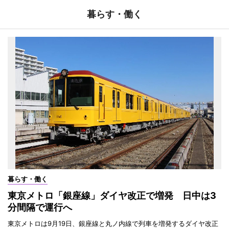
暮らす・働く
暮らす・働く
東京メトロ「銀座線」ダイヤ改正で増発 日中は3
分間隔で運行へ
東京メトロは9月19日、銀座線と丸ノ内線で列車を増発するダイヤ改正