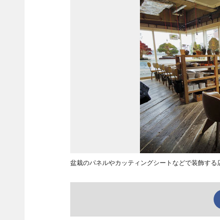
盆栽のパネルやカッティングシートなどで装飾する