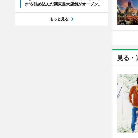
き”を詰め込んだ関東最大店舗がオープン。
もっと見る
見る・