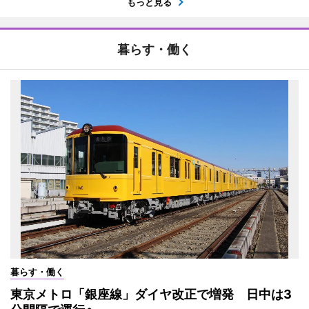
もっと見る
暮らす・働く
暮らす・働く
東京メトロ「銀座線」ダイヤ改正で増発 日中は3