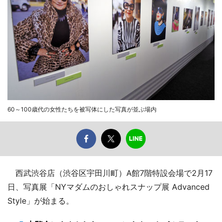
60～100歳代の女性たちを被写体にした写真が並ぶ場内
西武渋谷店（渋谷区宇田川町）A館7階特設会場で2月17
日、写真展「NYマダムのおしゃれスナップ展 Advanced
Style」が始まる。