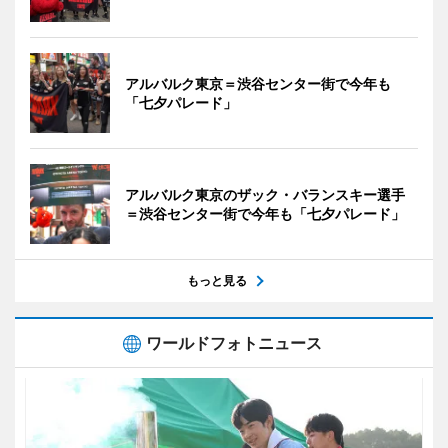
アルバルク東京＝渋谷センター街で今年も
「七夕パレード」
アルバルク東京のザック・バランスキー選手
＝渋谷センター街で今年も「七夕パレード」
もっと見る
ワールドフォトニュース