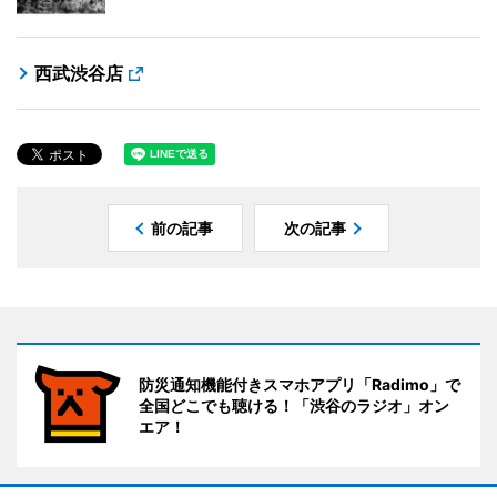
西武渋谷店
前の記事
次の記事
防災通知機能付きスマホアプリ「Radimo」で
全国どこでも聴ける！「渋谷のラジオ」オン
エア！