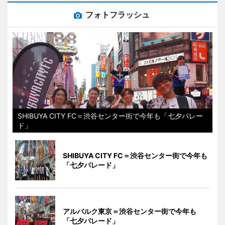
フォトフラッシュ
SHIBUYA CITY FC＝渋谷センター街で今年も「七夕パレー
ド」
SHIBUYA CITY FC＝渋谷センター街で今年も
「七夕パレード」
アルバルク東京＝渋谷センター街で今年も
「七夕パレード」