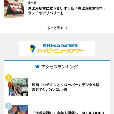
食べる
恵比寿駅前に立ち食いすし店「恵比寿駅前寿司」
ランチやデリバリーも
もっと見る
アクセスランキング
映画「ハチミツとクローバー」デジタル版、
渋谷でリバイバル上映
「渋谷盆踊り」今年も開催へ SHIBUYA109