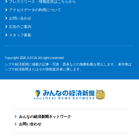
プレスリリース・情報提供はこちらから
アクセスデータの利用について
お問い合わせ
広告のご案内
スタッフ募集
Copyright 2026 JLOCAL All rights reserved.
シブヤ経済新聞に掲載の記事・写真・図表などの無断転載を禁止します。 著作権は
シブヤ経済新聞またはその情報提供者に属します。
みんなの経済新聞ネットワーク
お問い合わせ