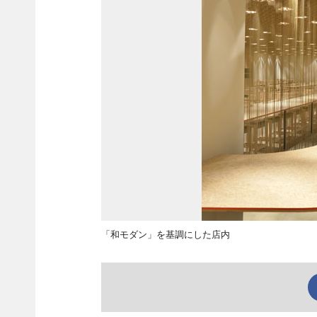
「和モダン」を基調にした店内