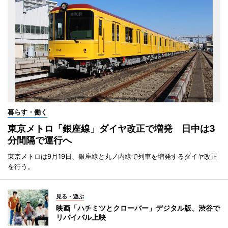
暮らす・働く
東京メトロ「銀座線」ダイヤ改正で増発 日中は3
分間隔で運行へ
東京メトロは9月19日、銀座線と丸ノ内線で列車を増発するダイヤ改正
を行う。
見る・遊ぶ
映画「ハチミツとクローバー」デジタル版、渋谷で
リバイバル上映