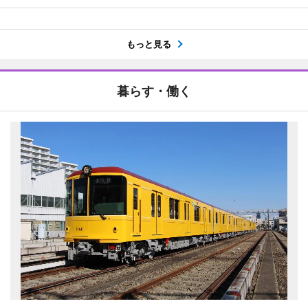
もっと見る
暮らす・働く