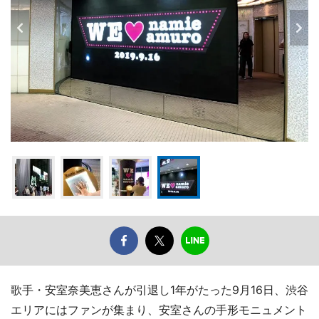
歌手・安室奈美恵さんが引退し1年がたった9月16日、渋谷
エリアにはファンが集まり、安室さんの手形モニュメント