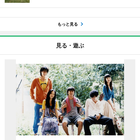
もっと見る
見る・遊ぶ