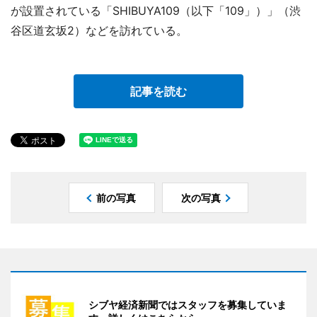
が設置されている「SHIBUYA109（以下「109」）」（渋
谷区道玄坂2）などを訪れている。
記事を読む
前の写真
次の写真
シブヤ経済新聞ではスタッフを募集していま