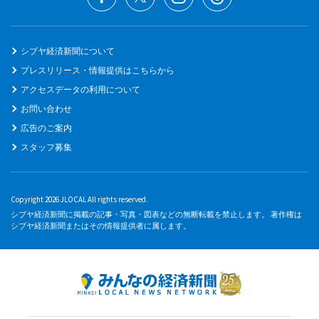
シブヤ経済新聞について
プレスリリース・情報提供はこちらから
アクセスデータの利用について
お問い合わせ
広告のご案内
スタッフ募集
Copyright 2026 JLOCAL All rights reserved.
シブヤ経済新聞に掲載の記事・写真・図表などの無断転載を禁止します。 著作権は
シブヤ経済新聞またはその情報提供者に属します。