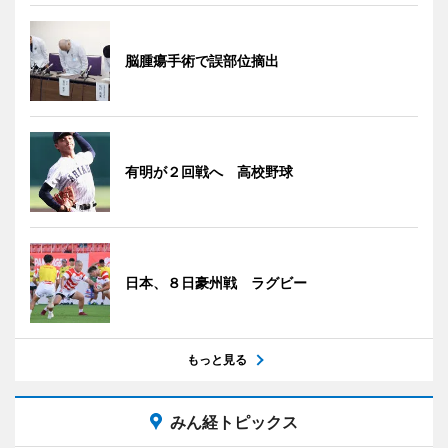
脳腫瘍手術で誤部位摘出
有明が２回戦へ 高校野球
日本、８日豪州戦 ラグビー
もっと見る
みん経トピックス