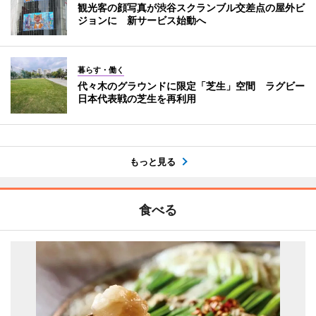
観光客の顔写真が渋谷スクランブル交差点の屋外ビ
ジョンに 新サービス始動へ
暮らす・働く
代々木のグラウンドに限定「芝生」空間 ラグビー
日本代表戦の芝生を再利用
もっと見る
食べる