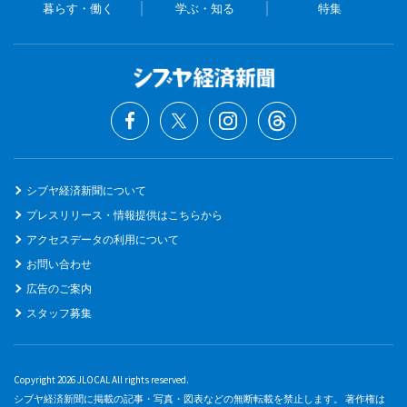
暮らす・働く
学ぶ・知る
特集
シブヤ経済新聞について
プレスリリース・情報提供はこちらから
アクセスデータの利用について
お問い合わせ
広告のご案内
スタッフ募集
Copyright 2026 JLOCAL All rights reserved.
シブヤ経済新聞に掲載の記事・写真・図表などの無断転載を禁止します。 著作権は