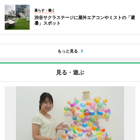
暮らす・働く
渋谷サクラステージに屋外エアコンやミストの「避
暑」スポット
もっと見る
見る・遊ぶ