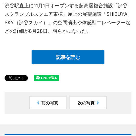
渋谷駅直上に11月1日オープンする超高層複合施設「渋谷
スクランブルスクエア東棟」屋上の展望施設「SHIBUYA
SKY（渋谷スカイ）」の空間演出や体感型エレベーターな
どの詳細が8月28日、明らかになった。
記事を読む
前の写真
次の写真