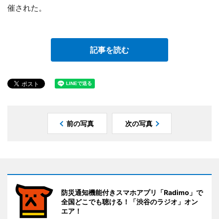
催された。
記事を読む
前の写真
次の写真
防災通知機能付きスマホアプリ「Radimo」で
全国どこでも聴ける！「渋谷のラジオ」オン
エア！