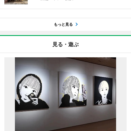
もっと見る
見る・遊ぶ