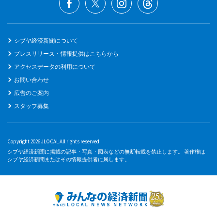
シブヤ経済新聞について
プレスリリース・情報提供はこちらから
アクセスデータの利用について
お問い合わせ
広告のご案内
スタッフ募集
Copyright 2026 JLOCAL All rights reserved.
シブヤ経済新聞に掲載の記事・写真・図表などの無断転載を禁止します。 著作権は
シブヤ経済新聞またはその情報提供者に属します。