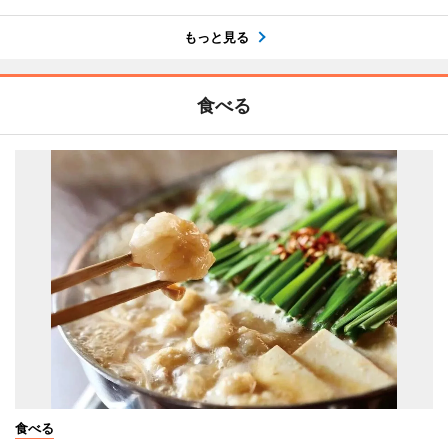
もっと見る
食べる
食べる