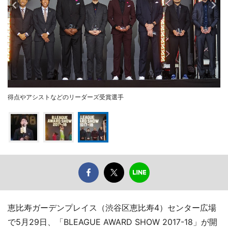
得点やアシストなどのリーダーズ受賞選手
恵比寿ガーデンプレイス（渋谷区恵比寿4）センター広場
で5月29日、「BLEAGUE AWARD SHOW 2017-18」が開