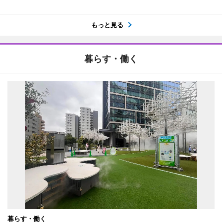
もっと見る
暮らす・働く
暮らす・働く