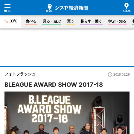
33°C
食べる
見る・遊ぶ
買う
暮らす・働く
学ぶ・知る
フォトフラッシュ
2018.05.29
BLEAGUE AWARD SHOW 2017-18