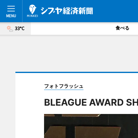
食べる
33°C
フォトフラッシュ
BLEAGUE AWARD SH