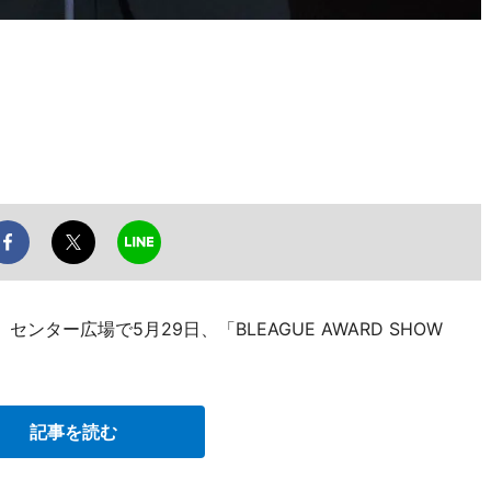
ター広場で5月29日、「BLEAGUE AWARD SHOW
記事を読む