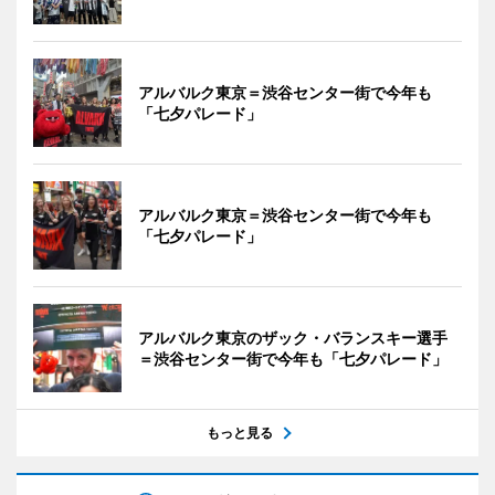
アルバルク東京＝渋谷センター街で今年も
「七夕パレード」
アルバルク東京＝渋谷センター街で今年も
「七夕パレード」
アルバルク東京のザック・バランスキー選手
＝渋谷センター街で今年も「七夕パレード」
もっと見る