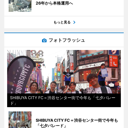
26年から本格運用へ
もっと見る
フォトフラッシュ
SHIBUYA CITY FC＝渋谷センター街で今年も「七夕パレー
ド」
SHIBUYA CITY FC＝渋谷センター街で今年も
「七夕パレード」