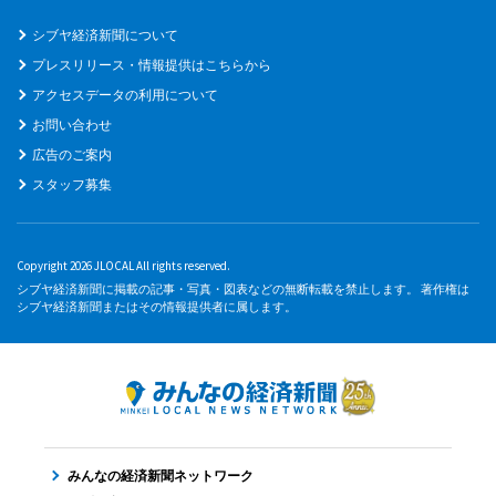
シブヤ経済新聞について
プレスリリース・情報提供はこちらから
アクセスデータの利用について
お問い合わせ
広告のご案内
スタッフ募集
Copyright 2026 JLOCAL All rights reserved.
シブヤ経済新聞に掲載の記事・写真・図表などの無断転載を禁止します。 著作権は
シブヤ経済新聞またはその情報提供者に属します。
みんなの経済新聞ネットワーク