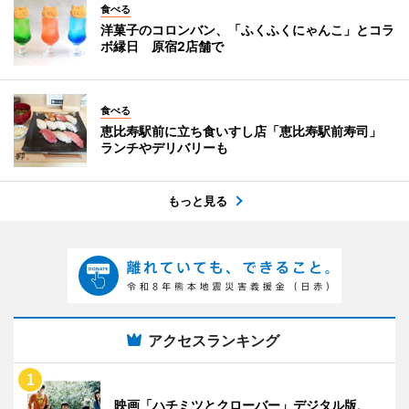
食べる
洋菓子のコロンバン、「ふくふくにゃんこ」とコラ
ボ縁日 原宿2店舗で
食べる
恵比寿駅前に立ち食いすし店「恵比寿駅前寿司」
ランチやデリバリーも
もっと見る
アクセスランキング
映画「ハチミツとクローバー」デジタル版、