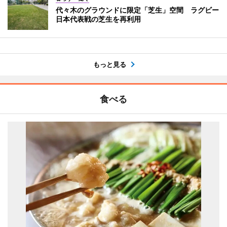
代々木のグラウンドに限定「芝生」空間 ラグビー
日本代表戦の芝生を再利用
もっと見る
食べる