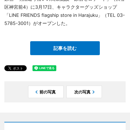
区神宮前4）に3月17日、キャラクターグッズショップ
「LINE FRIENDS flagship store in Harajuku」（TEL 03-
5785-3001）がオープンした。
記事を読む
前の写真
次の写真