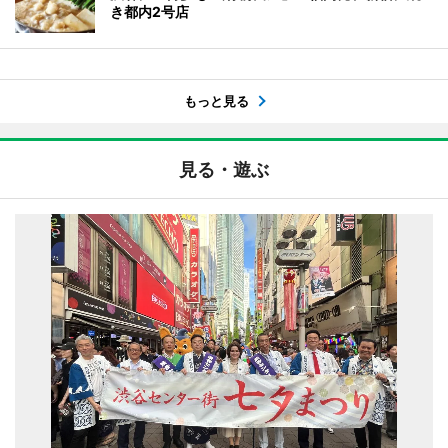
き都内2号店
もっと見る
見る・遊ぶ