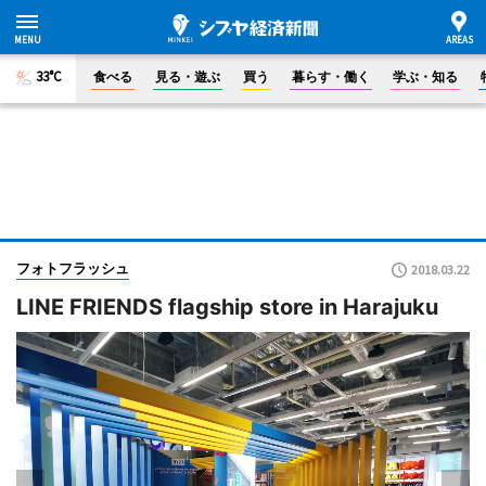
33°C
食べる
見る・遊ぶ
買う
暮らす・働く
学ぶ・知る
フォトフラッシュ
2018.03.22
LINE FRIENDS flagship store in Harajuku