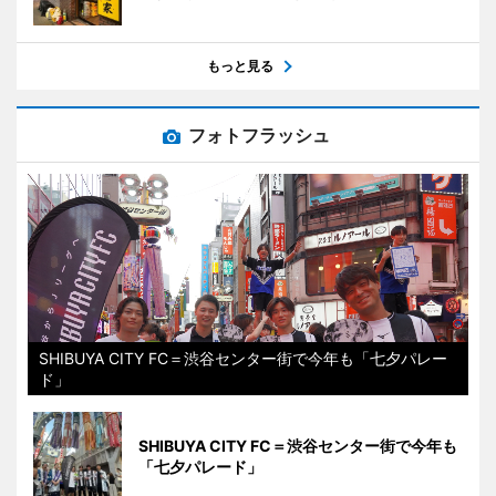
もっと見る
フォトフラッシュ
SHIBUYA CITY FC＝渋谷センター街で今年も「七夕パレー
ド」
SHIBUYA CITY FC＝渋谷センター街で今年も
「七夕パレード」