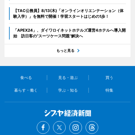
【TAC公務員】8/13(木)「オンラインオリエンテーション（体
験入学）」を無料で開催！学習スタートはじめの1歩！
「APEX24」、ダイワロイネットホテルズ運営4ホテルへ導入開
始 訪日客の“スーツケース問題”解決へ
もっと見る
食べる
見る・遊ぶ
買う
暮らす・働く
学ぶ・知る
特集