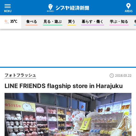
35°C
食べる
見る・遊ぶ
買う
暮らす・働く
学ぶ・知る
フォトフラッシュ
2018.03.22
LINE FRIENDS flagship store in Harajuku