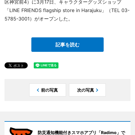
区神宮前4）に3月17日、キャラクターグッズショップ
「LINE FRIENDS flagship store in Harajuku」（TEL 03-
5785-3001）がオープンした。
記事を読む
前の写真
次の写真
防災通知機能付きスマホアプリ「Radimo」で