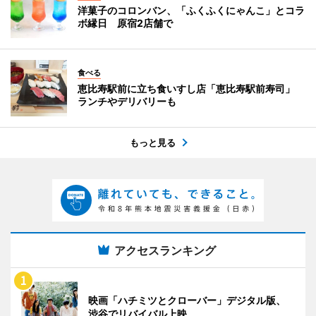
洋菓子のコロンバン、「ふくふくにゃんこ」とコラ
ボ縁日 原宿2店舗で
食べる
恵比寿駅前に立ち食いすし店「恵比寿駅前寿司」
ランチやデリバリーも
もっと見る
アクセスランキング
映画「ハチミツとクローバー」デジタル版、
渋谷でリバイバル上映