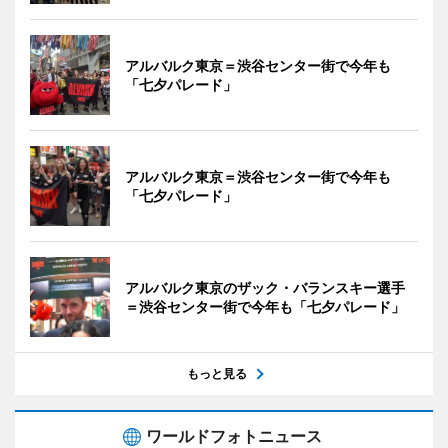
アルバルク東京＝渋谷センター街で今年も
「七夕パレード」
アルバルク東京＝渋谷センター街で今年も
「七夕パレード」
アルバルク東京のザック・バランスキー選手
＝渋谷センター街で今年も「七夕パレード」
もっと見る
ワールドフォトニュース