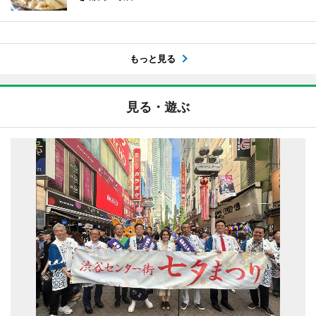
もっと見る
見る・遊ぶ