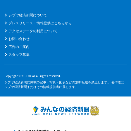
シブヤ経済新聞について
プレスリリース・情報提供はこちらから
アクセスデータの利用について
お問い合わせ
広告のご案内
スタッフ募集
Copyright 2026 JLOCAL All rights reserved.
シブヤ経済新聞に掲載の記事・写真・図表などの無断転載を禁止します。 著作権は
シブヤ経済新聞またはその情報提供者に属します。