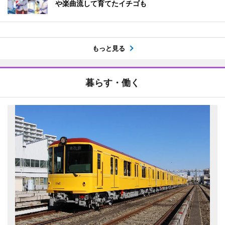
や楽曲流して育てたイチゴも
もっと見る
暮らす・働く