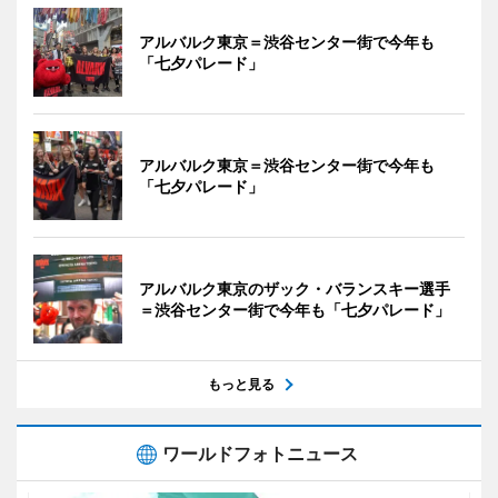
アルバルク東京＝渋谷センター街で今年も
「七夕パレード」
アルバルク東京＝渋谷センター街で今年も
「七夕パレード」
アルバルク東京のザック・バランスキー選手
＝渋谷センター街で今年も「七夕パレード」
もっと見る
ワールドフォトニュース