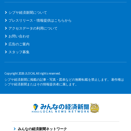
シブヤ経済新聞について
プレスリリース・情報提供はこちらから
アクセスデータの利用について
お問い合わせ
広告のご案内
スタッフ募集
Copyright 2026 JLOCAL All rights reserved.
シブヤ経済新聞に掲載の記事・写真・図表などの無断転載を禁止します。 著作権は
シブヤ経済新聞またはその情報提供者に属します。
みんなの経済新聞ネットワーク