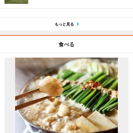
もっと見る
食べる