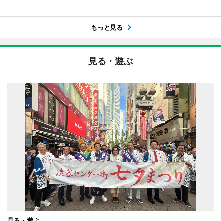
もっと見る
見る・遊ぶ
見る・遊ぶ