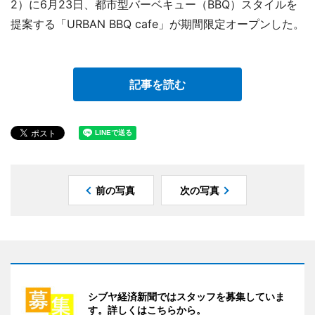
2）に6月23日、都市型バーベキュー（BBQ）スタイルを
提案する「URBAN BBQ cafe」が期間限定オープンした。
記事を読む
前の写真
次の写真
シブヤ経済新聞ではスタッフを募集していま
す。詳しくはこちらから。