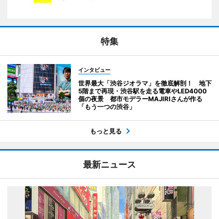
特集
インタビュー
世界最大「渋谷ジオラマ」を徹底解剖！ 地下
5階まで再現・渋谷駅を走る電車やLED4000
個の夜景 都市モデラーMAJIRIさんが作る
「もう一つの渋谷」
もっと見る
最新ニュース