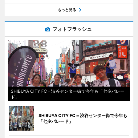
もっと見る
フォトフラッシュ
SHIBUYA CITY FC＝渋谷センター街で今年も「七夕パレー
ド」
SHIBUYA CITY FC＝渋谷センター街で今年も
「七夕パレード」