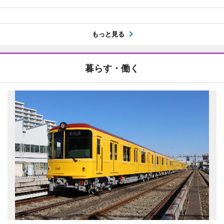
もっと見る
暮らす・働く