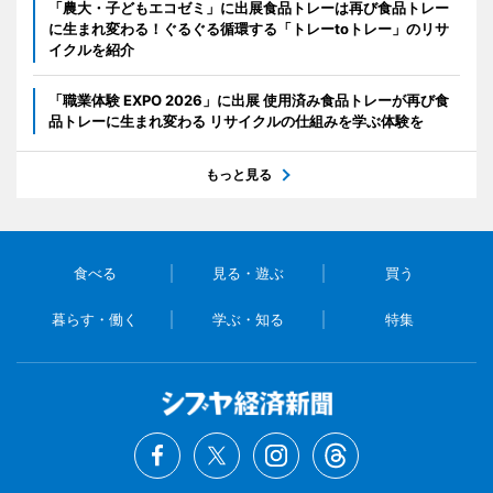
「農大・子どもエコゼミ」に出展食品トレーは再び食品トレー
に生まれ変わる！ぐるぐる循環する「トレーtoトレー」のリサ
イクルを紹介
「職業体験 EXPO 2026」に出展 使用済み食品トレーが再び食
品トレーに生まれ変わる リサイクルの仕組みを学ぶ体験を
もっと見る
食べる
見る・遊ぶ
買う
暮らす・働く
学ぶ・知る
特集