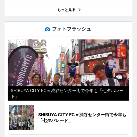
もっと見る
フォトフラッシュ
SHIBUYA CITY FC＝渋谷センター街で今年も「七夕パレー
ド」
SHIBUYA CITY FC＝渋谷センター街で今年も
「七夕パレード」