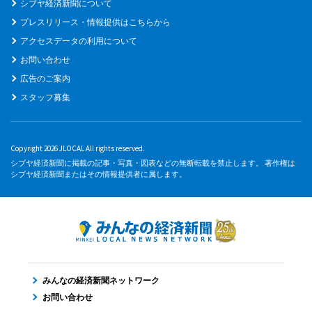
シブヤ経済新聞について
プレスリリース・情報提供はこちらから
アクセスデータの利用について
お問い合わせ
広告のご案内
スタッフ募集
Copyright 2026 JLOCAL All rights reserved.
シブヤ経済新聞に掲載の記事・写真・図表などの無断転載を禁止します。 著作権は
シブヤ経済新聞またはその情報提供者に属します。
みんなの経済新聞ネットワーク
お問い合わせ