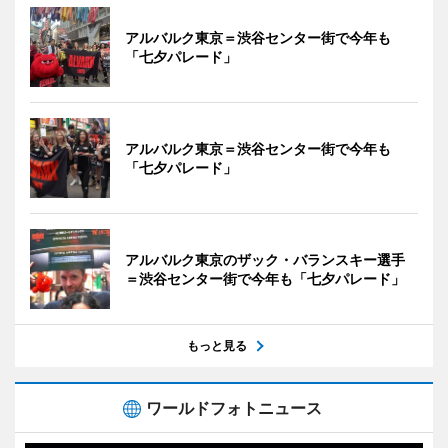
アルバルク東京＝渋谷センター街で今年も
「七夕パレード」
アルバルク東京＝渋谷センター街で今年も
「七夕パレード」
アルバルク東京のザック・バランスキー選手
＝渋谷センター街で今年も「七夕パレード」
もっと見る
ワールドフォトニュース