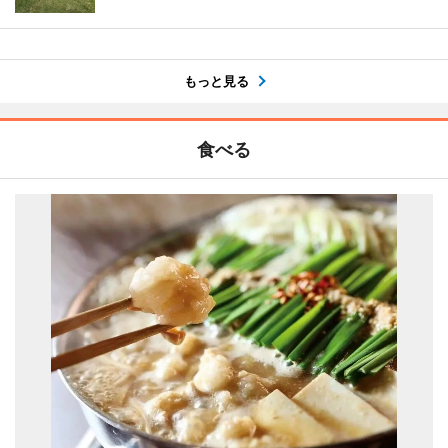
もっと見る
食べる