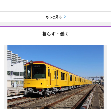
もっと見る
暮らす・働く