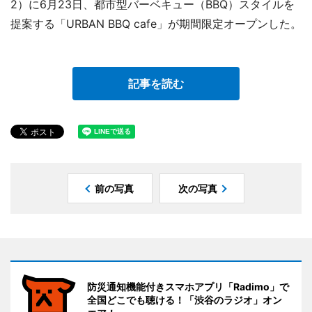
2）に6月23日、都市型バーベキュー（BBQ）スタイルを
提案する「URBAN BBQ cafe」が期間限定オープンした。
記事を読む
前の写真
次の写真
防災通知機能付きスマホアプリ「Radimo」で
全国どこでも聴ける！「渋谷のラジオ」オン