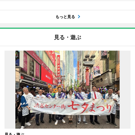
もっと見る
見る・遊ぶ
見る・遊ぶ