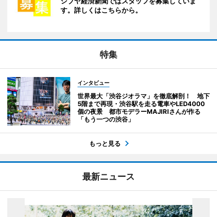
シブヤ経済新聞ではスタッフを募集していま
す。詳しくはこちらから。
特集
インタビュー
世界最大「渋谷ジオラマ」を徹底解剖！ 地下
5階まで再現・渋谷駅を走る電車やLED4000
個の夜景 都市モデラーMAJIRIさんが作る
「もう一つの渋谷」
もっと見る
最新ニュース