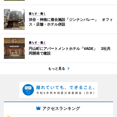
暮らす・働く
渋谷・神南に複合施設「ジンナンバレー」 オフィ
ス・店舗・ホテル併設
暮らす・働く
円山町にアパートメントホテル「VADE」 3社共
同開発で建設
もっと見る
アクセスランキング