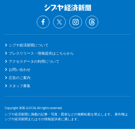
シブヤ経済新聞について
プレスリリース・情報提供はこちらから
アクセスデータの利用について
お問い合わせ
広告のご案内
スタッフ募集
Copyright 2026 JLOCAL All rights reserved.
シブヤ経済新聞に掲載の記事・写真・図表などの無断転載を禁止します。 著作権は
シブヤ経済新聞またはその情報提供者に属します。