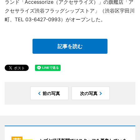
ランド「Accessorize（アクセサライズ）」の旗艦店「ア
クセサライズ渋谷フラッグシップストア」（渋谷区宇田川
町、TEL 03-6427-0993）がオープンした。
記事を読む
前の写真
次の写真