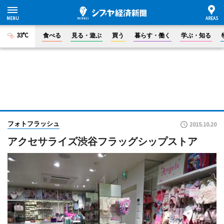
33°C
食べる
見る・遊ぶ
買う
暮らす・働く
学ぶ・知る
フォトフラッシュ
2015.10.20
アクセサライズ渋谷フラッグシップストア