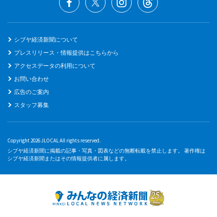
シブヤ経済新聞について
プレスリリース・情報提供はこちらから
アクセスデータの利用について
お問い合わせ
広告のご案内
スタッフ募集
Copyright 2026 JLOCAL All rights reserved.
シブヤ経済新聞に掲載の記事・写真・図表などの無断転載を禁止します。 著作権は
シブヤ経済新聞またはその情報提供者に属します。