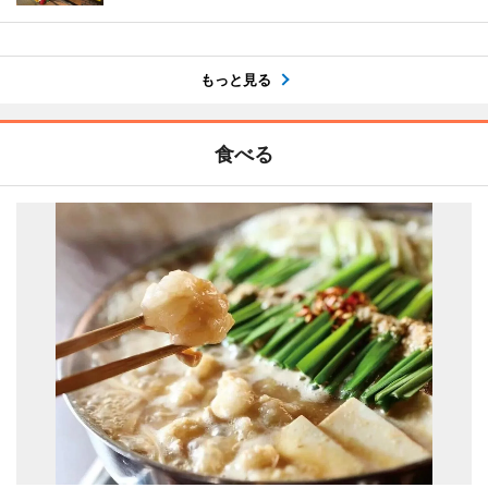
もっと見る
食べる