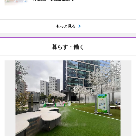
もっと見る
暮らす・働く