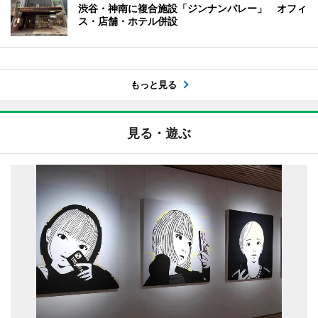
渋谷・神南に複合施設「ジンナンバレー」 オフィ
ス・店舗・ホテル併設
もっと見る
見る・遊ぶ