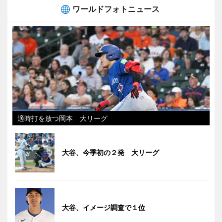
ワールドフォトニュース
適時打を放つ岡本 大リーグ
大谷、今季初の２発 大リーグ
大谷、イメージ調査で１位