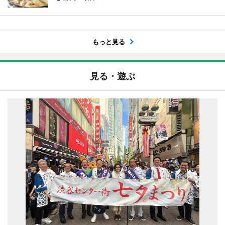
もっと見る
見る・遊ぶ