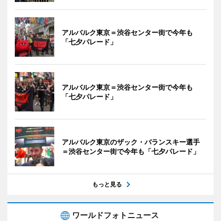
アルバルク東京＝渋谷センター街で今年も
「七夕パレード」
アルバルク東京＝渋谷センター街で今年も
「七夕パレード」
アルバルク東京のザック・バランスキー選手
＝渋谷センター街で今年も「七夕パレード」
もっと見る
ワールドフォトニュース