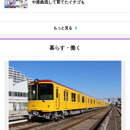
や楽曲流して育てたイチゴも
もっと見る
暮らす・働く