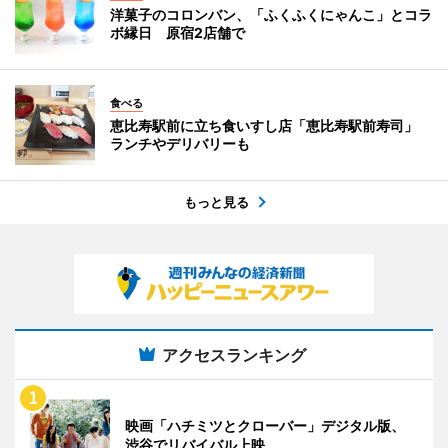
洋菓子のコロンバン、「ふくふくにゃんこ」とコラ
ボ縁日 原宿2店舗で
食べる
恵比寿駅前に立ち食いすし店「恵比寿駅前寿司」
ランチやデリバリーも
もっと見る
アクセスランキング
映画「ハチミツとクローバー」デジタル版、
渋谷でリバイバル上映