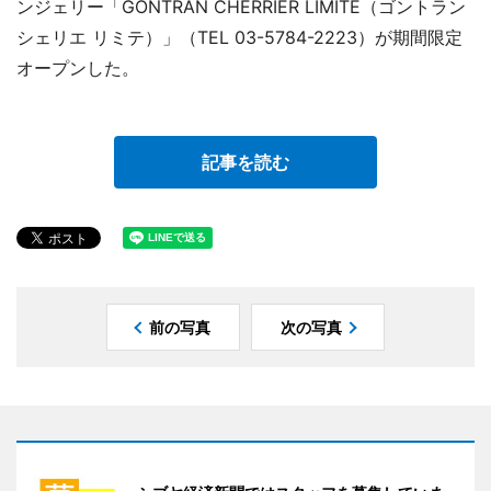
ンジェリー「GONTRAN CHERRIER LIMITE（ゴントラン
シェリエ リミテ）」（TEL 03-5784-2223）が期間限定
オープンした。
記事を読む
前の写真
次の写真