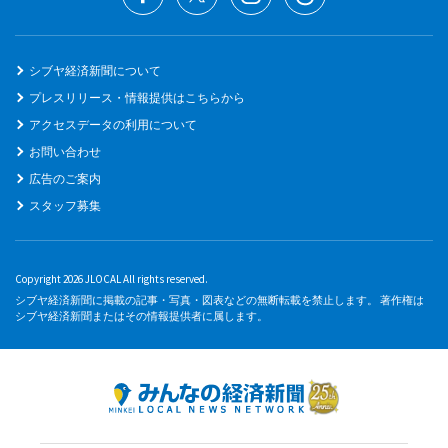
シブヤ経済新聞について
プレスリリース・情報提供はこちらから
アクセスデータの利用について
お問い合わせ
広告のご案内
スタッフ募集
Copyright 2026 JLOCAL All rights reserved.
シブヤ経済新聞に掲載の記事・写真・図表などの無断転載を禁止します。 著作権は
シブヤ経済新聞またはその情報提供者に属します。