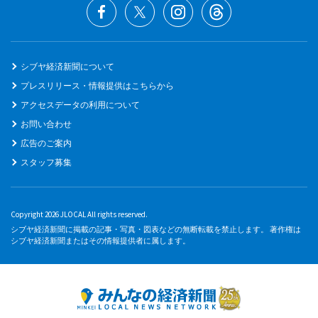
シブヤ経済新聞について
プレスリリース・情報提供はこちらから
アクセスデータの利用について
お問い合わせ
広告のご案内
スタッフ募集
Copyright 2026 JLOCAL All rights reserved.
シブヤ経済新聞に掲載の記事・写真・図表などの無断転載を禁止します。 著作権は
シブヤ経済新聞またはその情報提供者に属します。