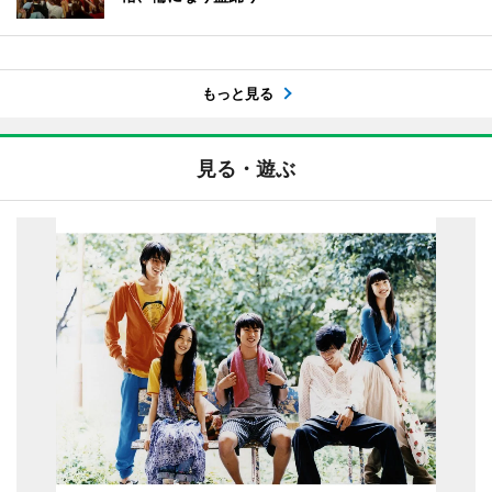
もっと見る
見る・遊ぶ