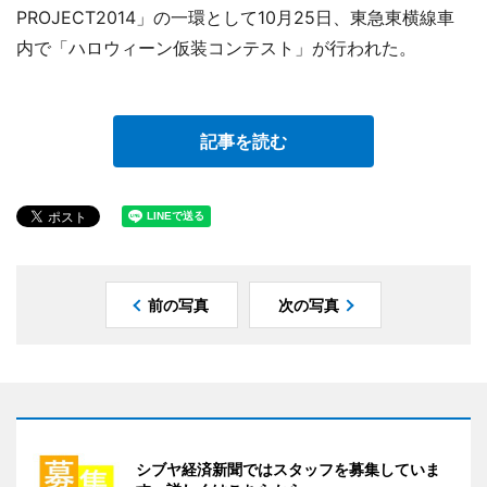
PROJECT2014」の一環として10月25日、東急東横線車
内で「ハロウィーン仮装コンテスト」が行われた。
記事を読む
前の写真
次の写真
シブヤ経済新聞ではスタッフを募集していま