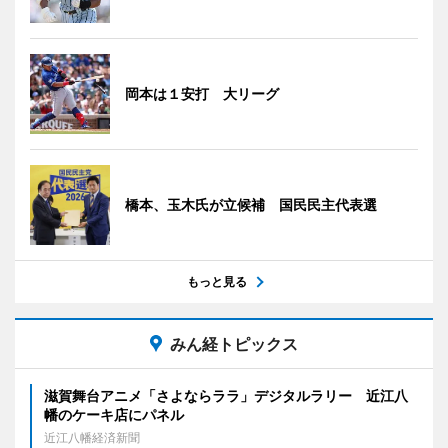
岡本は１安打 大リーグ
橋本、玉木氏が立候補 国民民主代表選
もっと見る
みん経トピックス
滋賀舞台アニメ「さよならララ」デジタルラリー 近江八
幡のケーキ店にパネル
近江八幡経済新聞