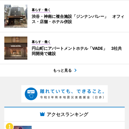
暮らす・働く
渋谷・神南に複合施設「ジンナンバレー」 オフィ
ス・店舗・ホテル併設
暮らす・働く
円山町にアパートメントホテル「VADE」 3社共
同開発で建設
もっと見る
アクセスランキング