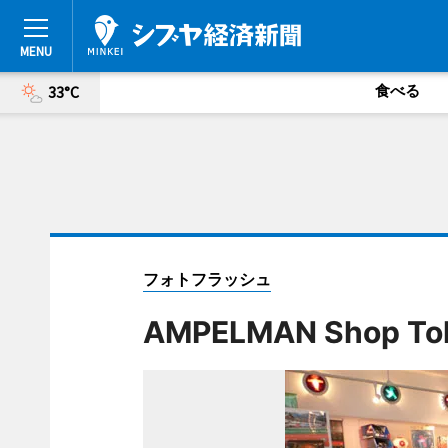
食べる
33°C
フォトフラッシュ
AMPELMAN Shop To