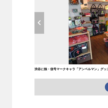
渋谷に独・信号マークキャラ「アンペルマン」グッ