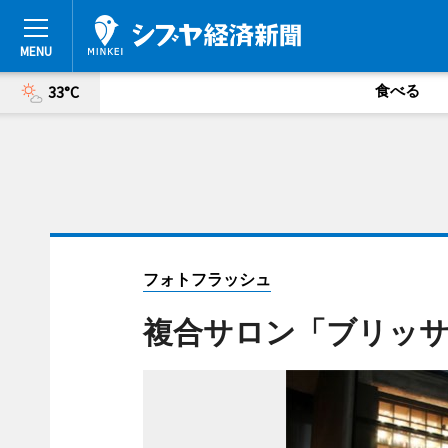
食べる
33°C
フォトフラッシュ
複合サロン「ブリッサ