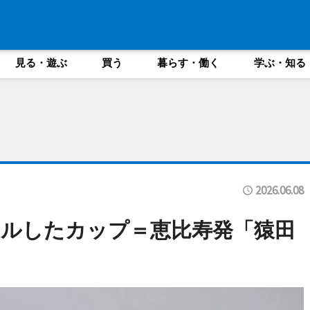
見る・遊ぶ
買う
暮らす・働く
学ぶ・知る
2026.06.08
ルしたカップ＝恵比寿発「猿田