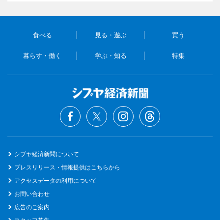
食べる
見る・遊ぶ
買う
暮らす・働く
学ぶ・知る
特集
シブヤ経済新聞について
プレスリリース・情報提供はこちらから
アクセスデータの利用について
お問い合わせ
広告のご案内