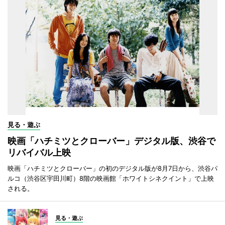
見る・遊ぶ
映画「ハチミツとクローバー」デジタル版、渋谷で
リバイバル上映
映画「ハチミツとクローバー」の初のデジタル版が8月7日から、渋谷パ
ルコ（渋谷区宇田川町）8階の映画館「ホワイトシネクイント」で上映
される。
見る・遊ぶ