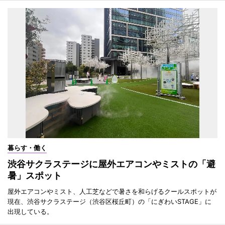
暮らす・働く
渋谷サクラステージに屋外エアコンやミストの「避
暑」スポット
屋外エアコンやミスト、人工芝などで暑さを和らげるクールスポットが
現在、渋谷サクラステージ（渋谷区桜丘町）の「にぎわいSTAGE」に
出現している。