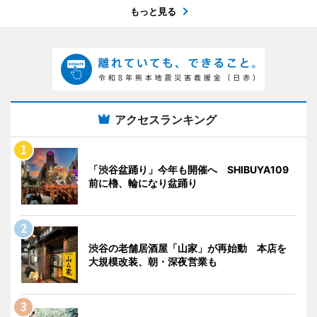
もっと見る
アクセスランキング
「渋谷盆踊り」今年も開催へ SHIBUYA109
前に櫓、輪になり盆踊り
渋谷の老舗居酒屋「山家」が再始動 本店を
大規模改装、朝・深夜営業も