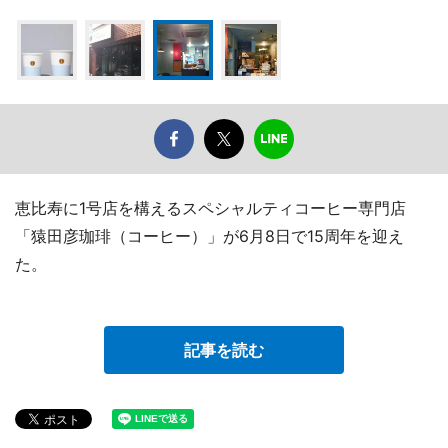
恵比寿に1号店を構えるスペシャルティコーヒー専門店
「猿田彦珈琲（コーヒー）」が6月8日で15周年を迎え
た。
記事を読む