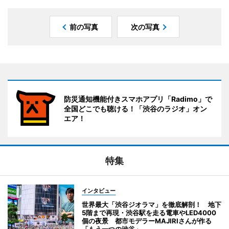
前の写真
次の写真
防災通知機能付きスマホアプリ「Radimo」で
全国どこでも聴ける！「渋谷のラジオ」オン
エア！
特集
インタビュー
世界最大「渋谷ジオラマ」を徹底解剖！ 地下
5階まで再現・渋谷駅を走る電車やLED4000
個の夜景 都市モデラーMAJIRIさんが作る