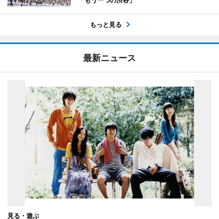
「もう一つの渋谷」
もっと見る
最新ニュース
見る・遊ぶ