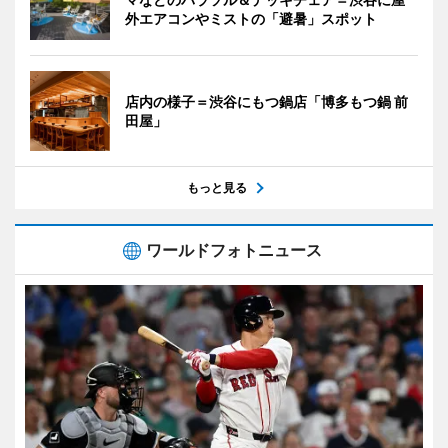
外エアコンやミストの「避暑」スポット
店内の様子＝渋谷にもつ鍋店「博多もつ鍋 前
田屋」
もっと見る
ワールドフォトニュース