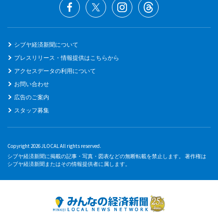
シブヤ経済新聞について
プレスリリース・情報提供はこちらから
アクセスデータの利用について
お問い合わせ
広告のご案内
スタッフ募集
Copyright 2026 JLOCAL All rights reserved.
シブヤ経済新聞に掲載の記事・写真・図表などの無断転載を禁止します。 著作権は
シブヤ経済新聞またはその情報提供者に属します。