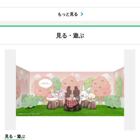
もっと見る
見る・遊ぶ
見る・遊ぶ