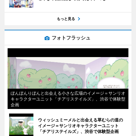
もっと見る
フォトフラッシュ
ぼんぼんりぼんと出会える小さな広場のイメージ＝サンリオ
キャラクターユニット「チアリステイルズ」、渋谷で体験型
企画
ウィッシュミーメルと出会える草むらの道の
イメージ＝サンリオキャラクターユニット
「チアリステイルズ」、渋谷で体験型企画