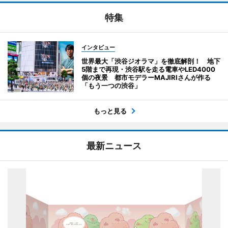
特集
インタビュー
世界最大「渋谷ジオラマ」を徹底解剖！ 地下
5階まで再現・渋谷駅を走る電車やLED4000
個の夜景 都市モデラーMAJIRIさんが作る
「もう一つの渋谷」
もっと見る
最新ニュース