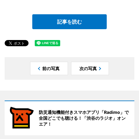
記事を読む
前の写真
次の写真
防災通知機能付きスマホアプリ「Radimo」で
全国どこでも聴ける！「渋谷のラジオ」オン
エア！