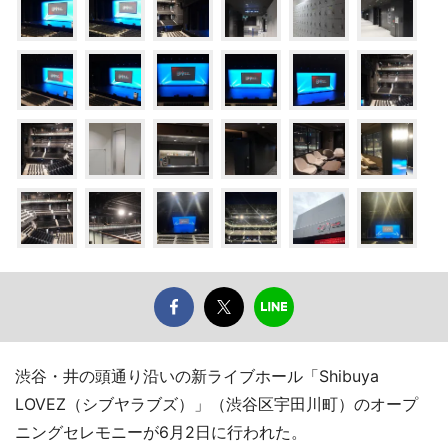
渋谷・井の頭通り沿いの新ライブホール「Shibuya
LOVEZ（シブヤラブズ）」（渋谷区宇田川町）のオープ
ニングセレモニーが6月2日に行われた。