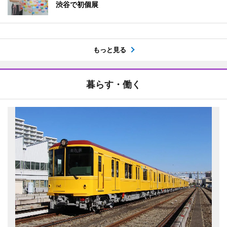
渋谷で初個展
もっと見る
暮らす・働く