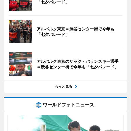
「七夕パレード」
アルバルク東京＝渋谷センター街で今年も
「七夕パレード」
アルバルク東京のザック・バランスキー選手
＝渋谷センター街で今年も「七夕パレード」
もっと見る
ワールドフォトニュース