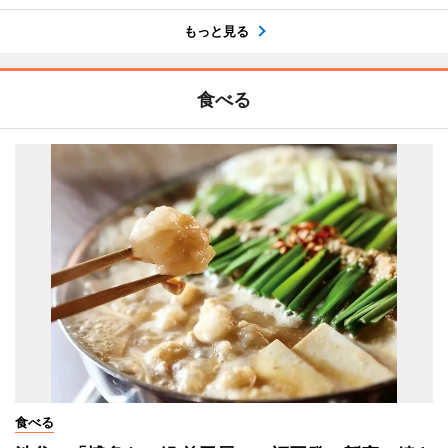
もっと見る
食べる
食べる