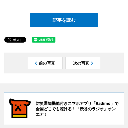
記事を読む
前の写真
次の写真
防災通知機能付きスマホアプリ「Radimo」で
全国どこでも聴ける！「渋谷のラジオ」オン
エア！