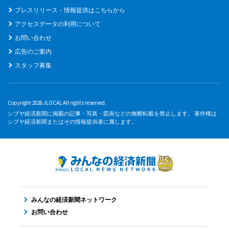
プレスリリース・情報提供はこちらから
アクセスデータの利用について
お問い合わせ
広告のご案内
スタッフ募集
Copyright 2026 JLOCAL All rights reserved.
シブヤ経済新聞に掲載の記事・写真・図表などの無断転載を禁止します。 著作権は
シブヤ経済新聞またはその情報提供者に属します。
みんなの経済新聞ネットワーク
お問い合わせ