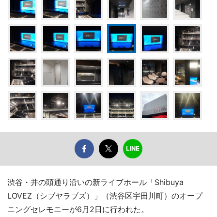
渋谷・井の頭通り沿いの新ライブホール「Shibuya
LOVEZ（シブヤラブズ）」（渋谷区宇田川町）のオープ
ニングセレモニーが6月2日に行われた。