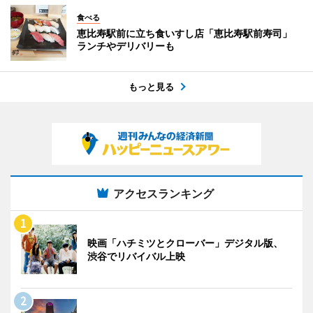
食べる
恵比寿駅前に立ち食いすし店「恵比寿駅前寿司」
ランチやデリバリーも
もっと見る
アクセスランキング
映画「ハチミツとクローバー」デジタル版、
渋谷でリバイバル上映