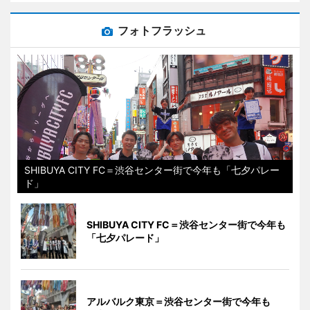
フォトフラッシュ
SHIBUYA CITY FC＝渋谷センター街で今年も「七夕パレー
ド」
SHIBUYA CITY FC＝渋谷センター街で今年も
「七夕パレード」
アルバルク東京＝渋谷センター街で今年も