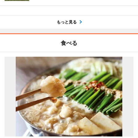
もっと見る
食べる