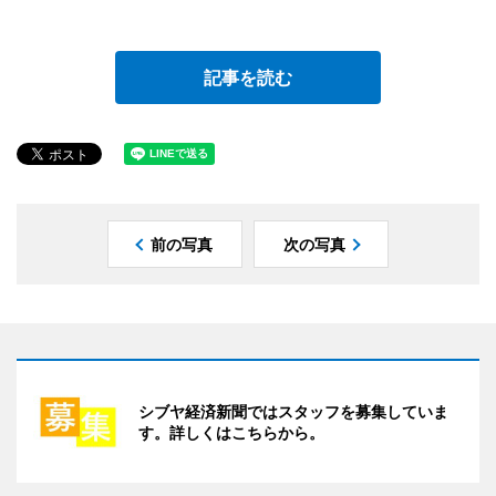
記事を読む
前の写真
次の写真
シブヤ経済新聞ではスタッフを募集していま
す。詳しくはこちらから。