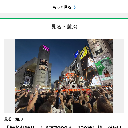
もっと見る
見る・遊ぶ
見る・遊ぶ