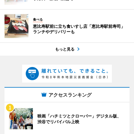
食べる
恵比寿駅前に立ち食いすし店「恵比寿駅前寿司」
ランチやデリバリーも
もっと見る
アクセスランキング
映画「ハチミツとクローバー」デジタル版、
渋谷でリバイバル上映