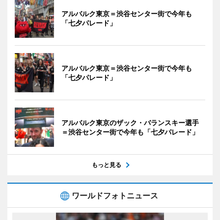
アルバルク東京＝渋谷センター街で今年も
「七夕パレード」
アルバルク東京＝渋谷センター街で今年も
「七夕パレード」
アルバルク東京のザック・バランスキー選手
＝渋谷センター街で今年も「七夕パレード」
もっと見る
ワールドフォトニュース