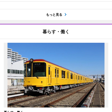
もっと見る
暮らす・働く