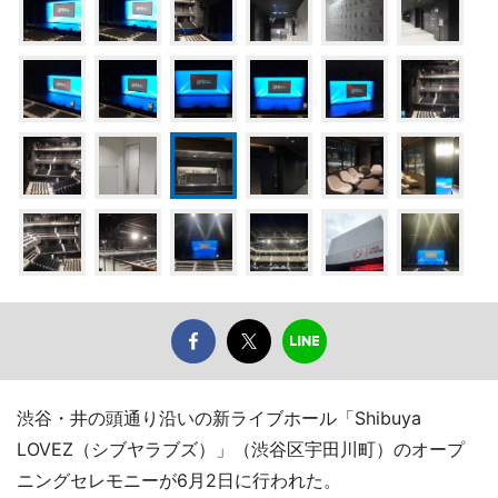
渋谷・井の頭通り沿いの新ライブホール「Shibuya
LOVEZ（シブヤラブズ）」（渋谷区宇田川町）のオープ
ニングセレモニーが6月2日に行われた。