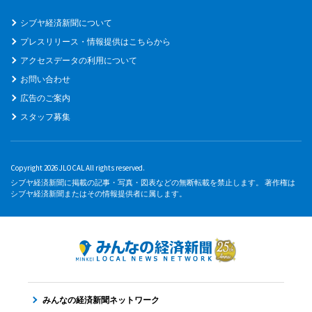
シブヤ経済新聞について
プレスリリース・情報提供はこちらから
アクセスデータの利用について
お問い合わせ
広告のご案内
スタッフ募集
Copyright 2026 JLOCAL All rights reserved.
シブヤ経済新聞に掲載の記事・写真・図表などの無断転載を禁止します。 著作権は
シブヤ経済新聞またはその情報提供者に属します。
みんなの経済新聞ネットワーク