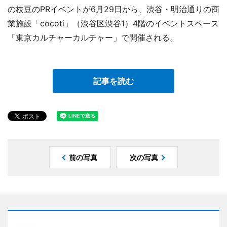
の枝豆のPRイベントが6月29日から、渋谷・明治通りの商
業施設「cocoti」（渋谷区渋谷1）4階のイベントスペース
「東京カルチャーカルチャー」で開催される。
記事を読む
前の写真
次の写真