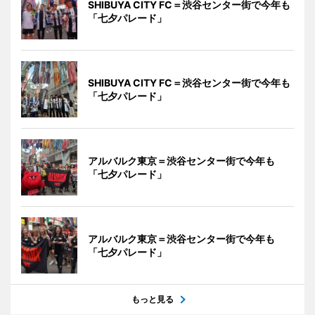
SHIBUYA CITY FC＝渋谷センター街で今年も
「七夕パレード」
SHIBUYA CITY FC＝渋谷センター街で今年も
「七夕パレード」
アルバルク東京＝渋谷センター街で今年も
「七夕パレード」
アルバルク東京＝渋谷センター街で今年も
「七夕パレード」
もっと見る