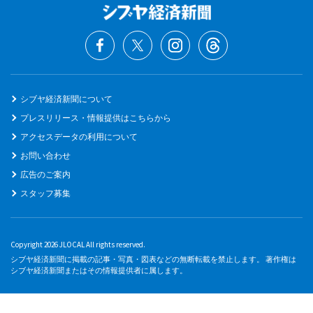
シブヤ経済新聞について
プレスリリース・情報提供はこちらから
アクセスデータの利用について
お問い合わせ
広告のご案内
スタッフ募集
Copyright 2026 JLOCAL All rights reserved.
シブヤ経済新聞に掲載の記事・写真・図表などの無断転載を禁止します。 著作権は
シブヤ経済新聞またはその情報提供者に属します。