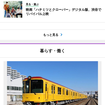
見る・遊ぶ
映画「ハチミツとクローバー」デジタル版、渋谷で
リバイバル上映
もっと見る
暮らす・働く