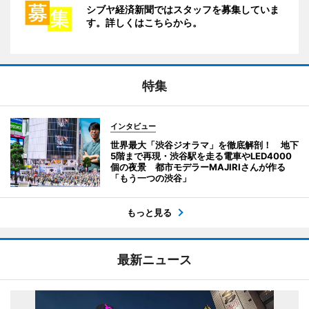
シブヤ経済新聞ではスタッフを募集していま
す。詳しくはこちらから。
特集
インタビュー
世界最大「渋谷ジオラマ」を徹底解剖！ 地下
5階まで再現・渋谷駅を走る電車やLED4000
個の夜景 都市モデラーMAJIRIさんが作る
「もう一つの渋谷」
もっと見る
最新ニュース