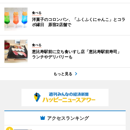
食べる
洋菓子のコロンバン、「ふくふくにゃんこ」とコラ
ボ縁日 原宿2店舗で
食べる
恵比寿駅前に立ち食いすし店「恵比寿駅前寿司」
ランチやデリバリーも
もっと見る
アクセスランキング