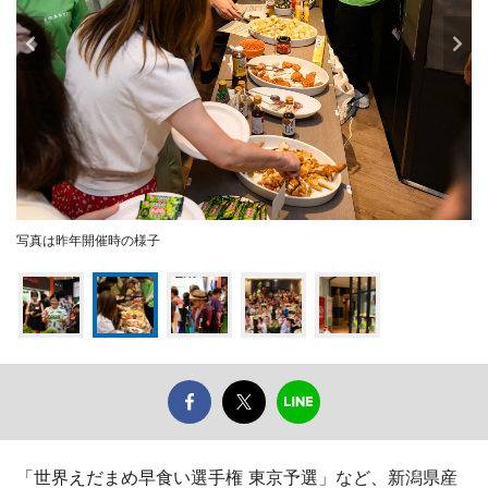
写真は昨年開催時の様子
「世界えだまめ早食い選手権 東京予選」など、新潟県産