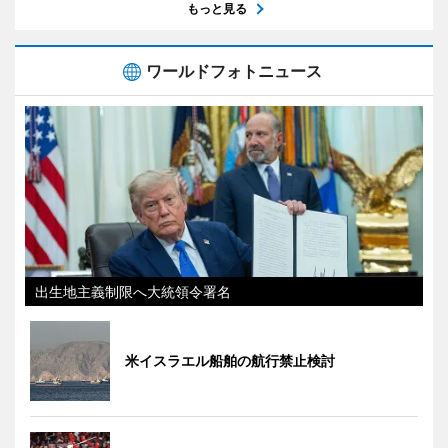
もっと見る
ワールドフォトニュース
出生地主義制限へ大統領令署名
米イスラエル船舶の航行禁止検討