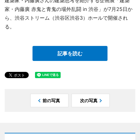
建築家・内藤廣さんの建築思考を紹介する企画展「建築
家・内藤廣 赤鬼と青鬼の場外乱闘 in 渋谷」が7月25日か
ら、渋谷ストリーム（渋谷区渋谷3）ホールで開催され
る。
記事を読む
前の写真
次の写真