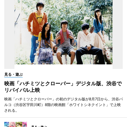
見る・遊ぶ
映画「ハチミツとクローバー」デジタル版、渋谷で
リバイバル上映
映画「ハチミツとクローバー」の初のデジタル版が8月7日から、渋谷パ
ルコ（渋谷区宇田川町）8階の映画館「ホワイトシネクイント」で上映
される。
見る・遊ぶ