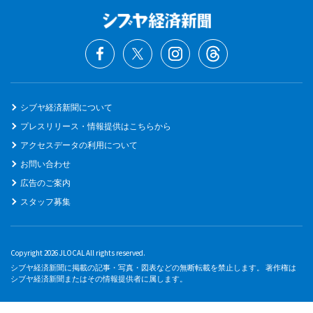
シブヤ経済新聞について
プレスリリース・情報提供はこちらから
アクセスデータの利用について
お問い合わせ
広告のご案内
スタッフ募集
Copyright 2026 JLOCAL All rights reserved.
シブヤ経済新聞に掲載の記事・写真・図表などの無断転載を禁止します。 著作権は
シブヤ経済新聞またはその情報提供者に属します。