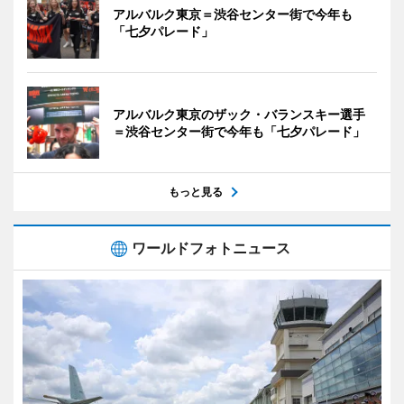
アルバルク東京＝渋谷センター街で今年も
「七夕パレード」
アルバルク東京のザック・バランスキー選手
＝渋谷センター街で今年も「七夕パレード」
もっと見る
ワールドフォトニュース