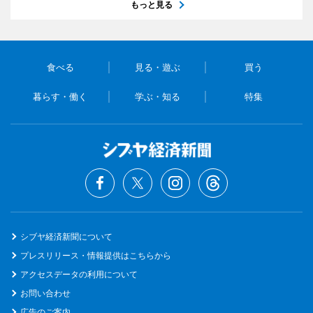
もっと見る
食べる
見る・遊ぶ
買う
暮らす・働く
学ぶ・知る
特集
シブヤ経済新聞について
プレスリリース・情報提供はこちらから
アクセスデータの利用について
お問い合わせ
広告のご案内