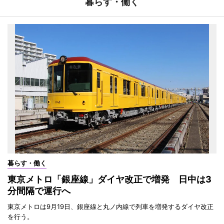
暮らす・働く
暮らす・働く
東京メトロ「銀座線」ダイヤ改正で増発 日中は3
分間隔で運行へ
東京メトロは9月19日、銀座線と丸ノ内線で列車を増発するダイヤ改正
を行う。