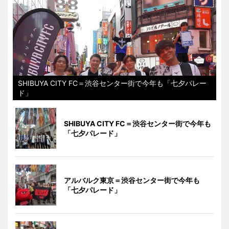
SHIBUYA CITY FC＝渋谷センター街で今年も「七夕パレー
ド」
SHIBUYA CITY FC＝渋谷センター街で今年も
「七夕パレード」
アルバルク東京＝渋谷センター街で今年も
「七夕パレード」