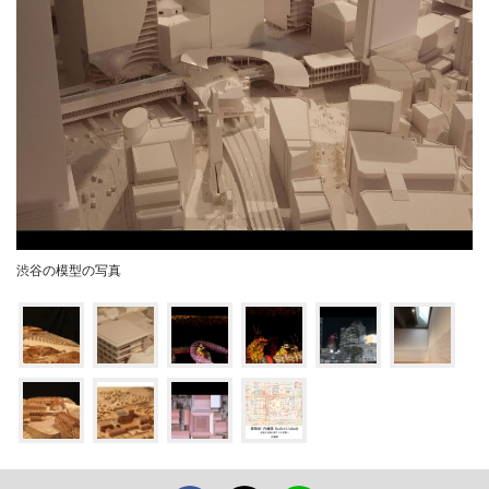
渋谷の模型の写真