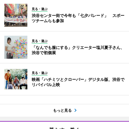
見る・遊ぶ
渋谷センター街で今年も「七夕パレード」 スポー
ツチームらも参加
見る・遊ぶ
「なんでも服にする」クリエーター塩川夏子さん、
渋谷で初個展
見る・遊ぶ
映画「ハチミツとクローバー」デジタル版、渋谷で
リバイバル上映
もっと見る