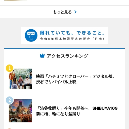
もっと見る
アクセスランキング
映画「ハチミツとクローバー」デジタル版、
渋谷でリバイバル上映
「渋谷盆踊り」今年も開催へ SHIBUYA109
前に櫓、輪になり盆踊り