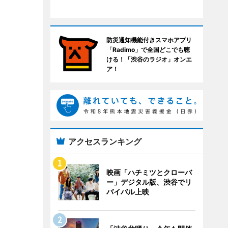
防災通知機能付きスマホアプリ
「Radimo」で全国どこでも聴
ける！「渋谷のラジオ」オンエ
ア！
アクセスランキング
映画「ハチミツとクローバ
ー」デジタル版、渋谷でリ
バイバル上映