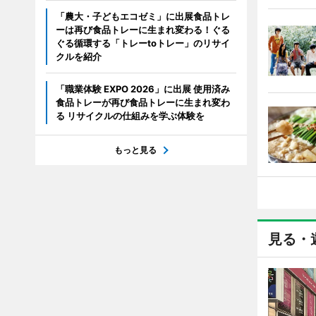
「農大・子どもエコゼミ」に出展食品トレ
ーは再び食品トレーに生まれ変わる！ぐる
ぐる循環する「トレーtoトレー」のリサイ
クルを紹介
「職業体験 EXPO 2026」に出展 使用済み
食品トレーが再び食品トレーに生まれ変わ
る リサイクルの仕組みを学ぶ体験を
もっと見る
見る・