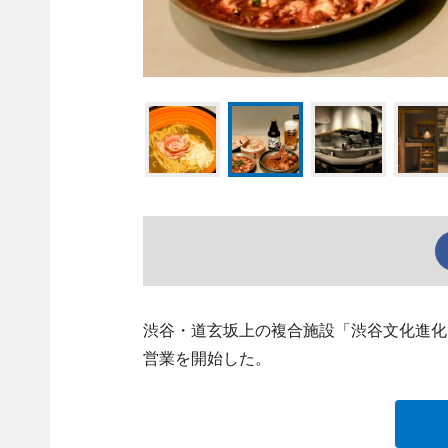
渋谷・道玄坂上の複合施設「渋谷文化進化
営業を開始した。