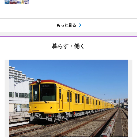
もっと見る
暮らす・働く