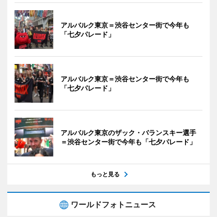
アルバルク東京＝渋谷センター街で今年も
「七夕パレード」
アルバルク東京＝渋谷センター街で今年も
「七夕パレード」
アルバルク東京のザック・バランスキー選手
＝渋谷センター街で今年も「七夕パレード」
もっと見る
ワールドフォトニュース