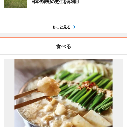
日本代表戦の芝生を再利用
もっと見る
食べる