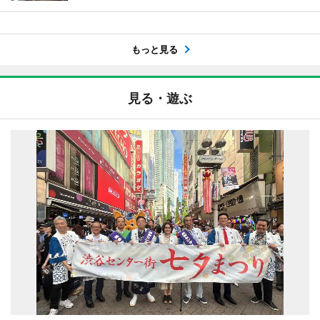
もっと見る
見る・遊ぶ