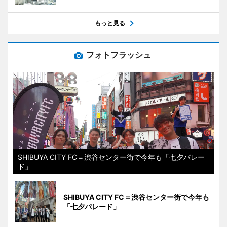
もっと見る
フォトフラッシュ
SHIBUYA CITY FC＝渋谷センター街で今年も「七夕パレー
ド」
SHIBUYA CITY FC＝渋谷センター街で今年も
「七夕パレード」