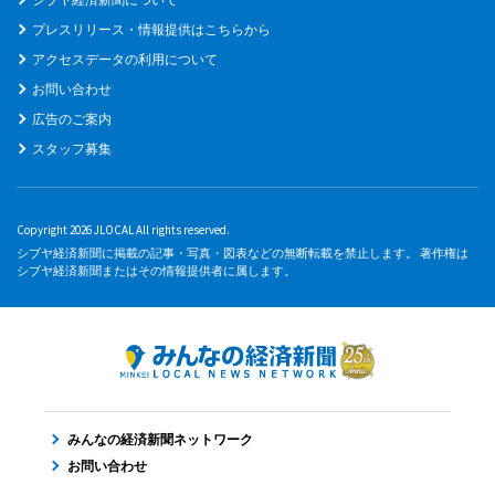
プレスリリース・情報提供はこちらから
アクセスデータの利用について
お問い合わせ
広告のご案内
スタッフ募集
Copyright 2026 JLOCAL All rights reserved.
シブヤ経済新聞に掲載の記事・写真・図表などの無断転載を禁止します。 著作権は
シブヤ経済新聞またはその情報提供者に属します。
みんなの経済新聞ネットワーク
お問い合わせ