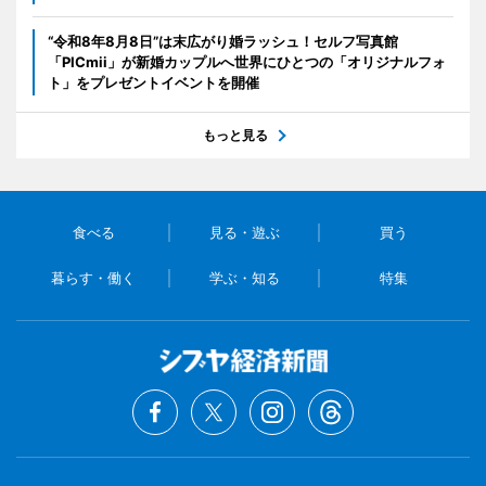
“令和8年8月8日”は末広がり婚ラッシュ！セルフ写真館
「PICmii」が新婚カップルへ世界にひとつの「オリジナルフォ
ト」をプレゼントイベントを開催
もっと見る
食べる
見る・遊ぶ
買う
暮らす・働く
学ぶ・知る
特集