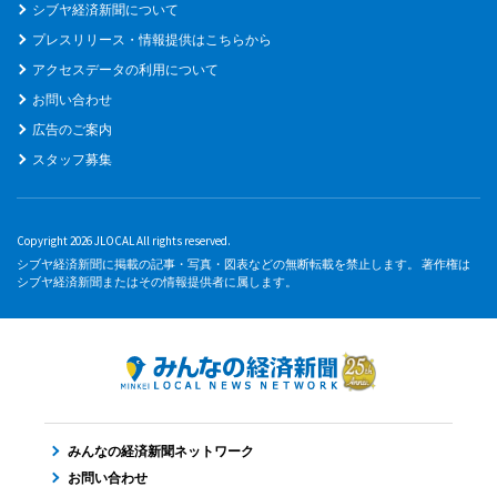
シブヤ経済新聞について
プレスリリース・情報提供はこちらから
アクセスデータの利用について
お問い合わせ
広告のご案内
スタッフ募集
Copyright 2026 JLOCAL All rights reserved.
シブヤ経済新聞に掲載の記事・写真・図表などの無断転載を禁止します。 著作権は
シブヤ経済新聞またはその情報提供者に属します。
みんなの経済新聞ネットワーク
お問い合わせ