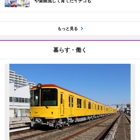
や楽曲流して育てたイチゴも
もっと見る
暮らす・働く