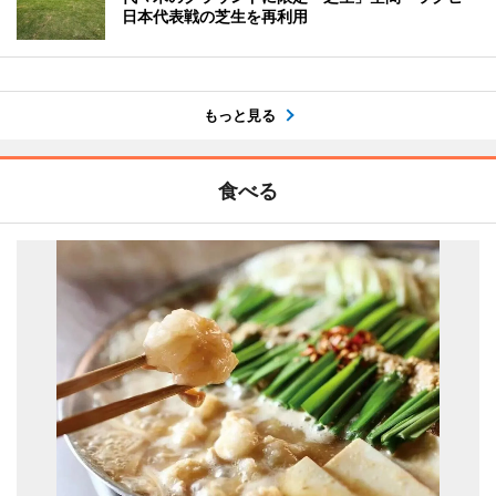
日本代表戦の芝生を再利用
もっと見る
食べる