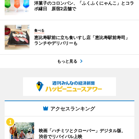
洋菓子のコロンバン、「ふくふくにゃんこ」とコラ
ボ縁日 原宿2店舗で
食べる
恵比寿駅前に立ち食いすし店「恵比寿駅前寿司」
ランチやデリバリーも
もっと見る
アクセスランキング
映画「ハチミツとクローバー」デジタル版、
渋谷でリバイバル上映