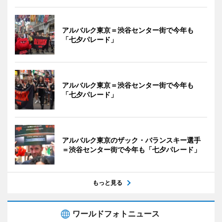
アルバルク東京＝渋谷センター街で今年も
「七夕パレード」
アルバルク東京＝渋谷センター街で今年も
「七夕パレード」
アルバルク東京のザック・バランスキー選手
＝渋谷センター街で今年も「七夕パレード」
もっと見る
ワールドフォトニュース