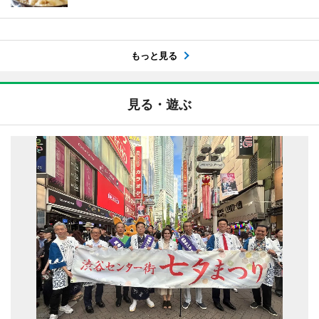
もっと見る
見る・遊ぶ