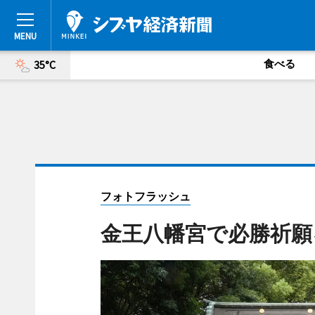
食べる
35°C
フォトフラッシュ
金王八幡宮で必勝祈願