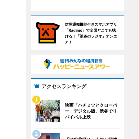
防災通知機能付きスマホアプリ
「Radimo」で全国どこでも聴
ける！「渋谷のラジオ」オンエ
ア！
アクセスランキング
映画「ハチミツとクローバ
ー」デジタル版、渋谷でリ
バイバル上映