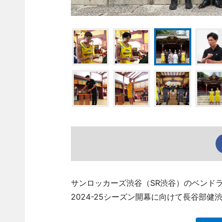
サンロッカーズ渋谷（SR渋谷）のベンドラ
2024-25シーズン開幕に向けて長谷部