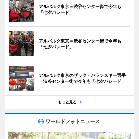
アルバルク東京＝渋谷センター街で今年も
「七夕パレード」
アルバルク東京＝渋谷センター街で今年も
「七夕パレード」
アルバルク東京のザック・バランスキー選手
＝渋谷センター街で今年も「七夕パレード」
もっと見る
ワールドフォトニュース