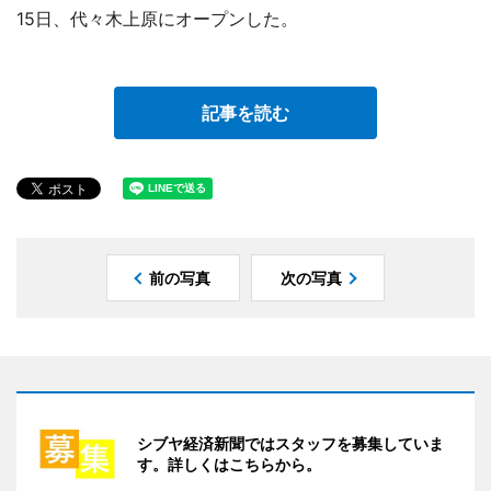
15日、代々木上原にオープンした。
記事を読む
前の写真
次の写真
シブヤ経済新聞ではスタッフを募集していま
す。詳しくはこちらから。