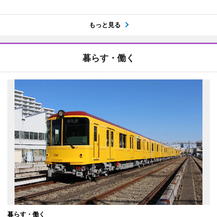
もっと見る
暮らす・働く
暮らす・働く