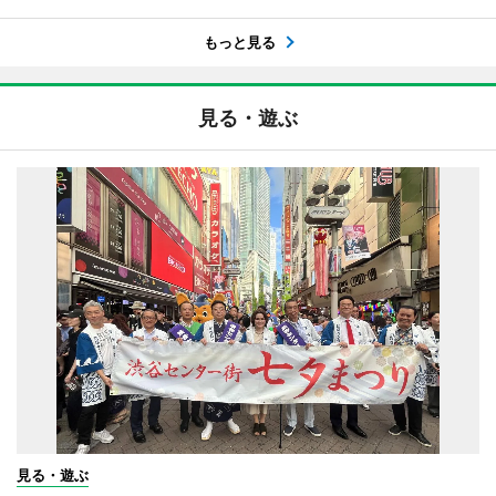
もっと見る
見る・遊ぶ
見る・遊ぶ