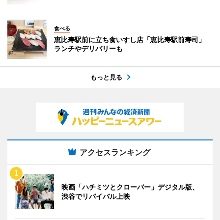
食べる
恵比寿駅前に立ち食いすし店「恵比寿駅前寿司」
ランチやデリバリーも
もっと見る
アクセスランキング
映画「ハチミツとクローバー」デジタル版、
渋谷でリバイバル上映