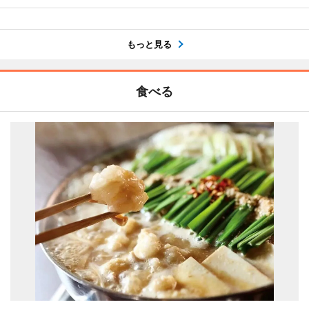
もっと見る
食べる