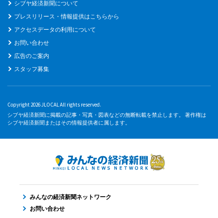
シブヤ経済新聞について
プレスリリース・情報提供はこちらから
アクセスデータの利用について
お問い合わせ
広告のご案内
スタッフ募集
Copyright 2026 JLOCAL All rights reserved.
シブヤ経済新聞に掲載の記事・写真・図表などの無断転載を禁止します。 著作権は
シブヤ経済新聞またはその情報提供者に属します。
みんなの経済新聞ネットワーク
お問い合わせ