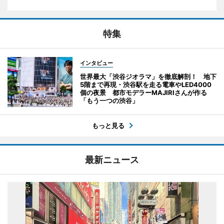
特集
インタビュー
世界最大「渋谷ジオラマ」を徹底解剖！ 地下
5階まで再現・渋谷駅を走る電車やLED4000
個の夜景 都市モデラーMAJIRIさんが作る
「もう一つの渋谷」
もっと見る
最新ニュース