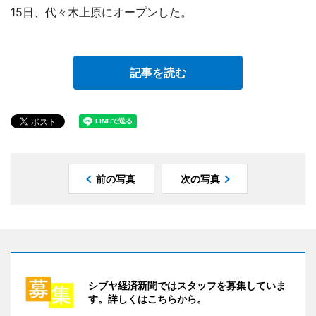
15日、代々木上原にオープンした。
記事を読む
前の写真
次の写真
シブヤ経済新聞ではスタッフを募集していま
す。詳しくはこちらから。