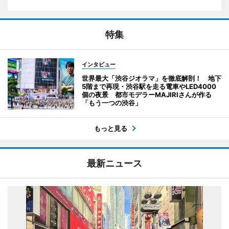
特集
インタビュー
世界最大「渋谷ジオラマ」を徹底解剖！ 地下
5階まで再現・渋谷駅を走る電車やLED4000
個の夜景 都市モデラーMAJIRIさんが作る
「もう一つの渋谷」
もっと見る
最新ニュース