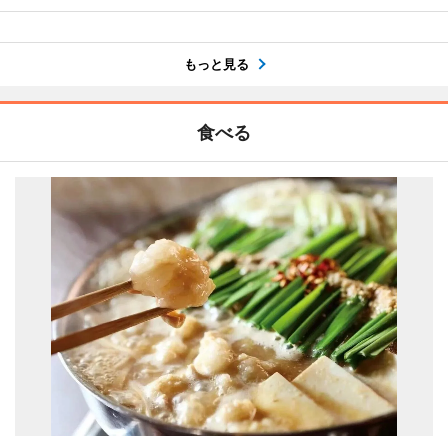
もっと見る
食べる