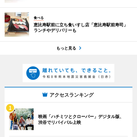
食べる
恵比寿駅前に立ち食いすし店「恵比寿駅前寿司」
ランチやデリバリーも
もっと見る
アクセスランキング
映画「ハチミツとクローバー」デジタル版、
渋谷でリバイバル上映