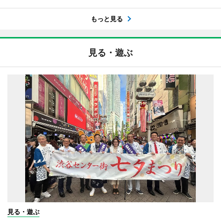
もっと見る
見る・遊ぶ
見る・遊ぶ