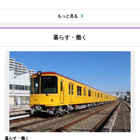
もっと見る
暮らす・働く
暮らす・働く