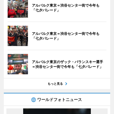
アルバルク東京＝渋谷センター街で今年も
「七夕パレード」
アルバルク東京＝渋谷センター街で今年も
「七夕パレード」
アルバルク東京のザック・バランスキー選手
＝渋谷センター街で今年も「七夕パレード」
もっと見る
ワールドフォトニュース