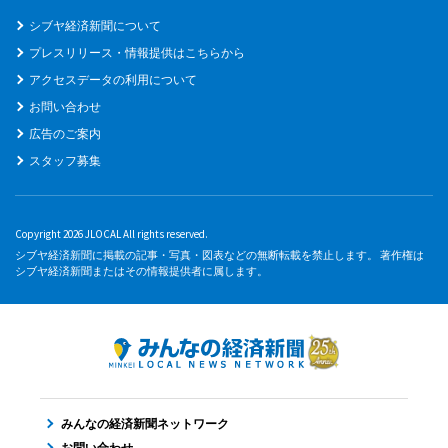
シブヤ経済新聞について
プレスリリース・情報提供はこちらから
アクセスデータの利用について
お問い合わせ
広告のご案内
スタッフ募集
Copyright 2026 JLOCAL All rights reserved.
シブヤ経済新聞に掲載の記事・写真・図表などの無断転載を禁止します。 著作権は
シブヤ経済新聞またはその情報提供者に属します。
みんなの経済新聞ネットワーク
お問い合わせ