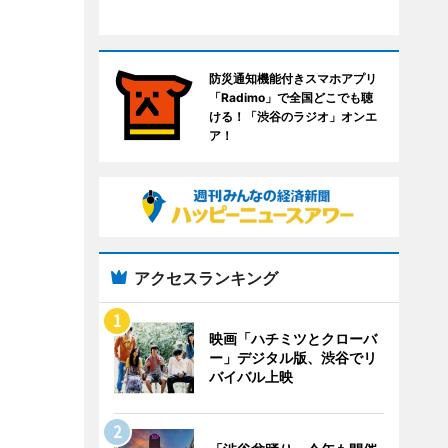
防災通知機能付きスマホアプリ
「Radimo」で全国どこでも聴
ける！「渋谷のラジオ」オンエ
ア！
アクセスランキング
映画「ハチミツとクローバ
ー」デジタル版、渋谷でリ
バイバル上映