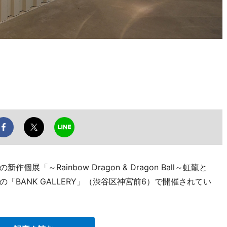
「～Rainbow Dragon & Dragon Ball～虹龍と
BANK GALLERY」（渋谷区神宮前6）で開催されてい