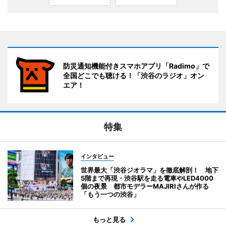
防災通知機能付きスマホアプリ「Radimo」で
全国どこでも聴ける！「渋谷のラジオ」オン
エア！
特集
インタビュー
世界最大「渋谷ジオラマ」を徹底解剖！ 地下
5階まで再現・渋谷駅を走る電車やLED4000
個の夜景 都市モデラーMAJIRIさんが作る
「もう一つの渋谷」
もっと見る