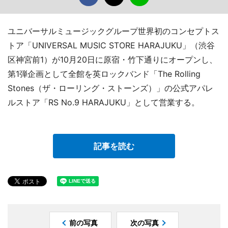
ユニバーサルミュージックグループ世界初のコンセプトス
トア「UNIVERSAL MUSIC STORE HARAJUKU」（渋谷
区神宮前1）が10月20日に原宿・竹下通りにオープンし、
第1弾企画として全館を英ロックバンド「The Rolling
Stones（ザ・ローリング・ストーンズ）」の公式アパレ
ルストア「RS No.9 HARAJUKU」として営業する。
記事を読む
前の写真
次の写真