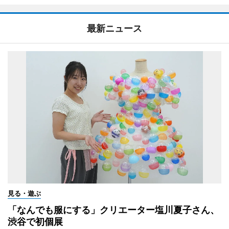
最新ニュース
見る・遊ぶ
「なんでも服にする」クリエーター塩川夏子さん、
渋谷で初個展