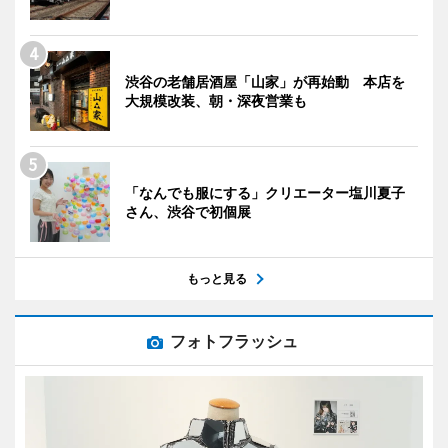
渋谷の老舗居酒屋「山家」が再始動 本店を
大規模改装、朝・深夜営業も
「なんでも服にする」クリエーター塩川夏子
さん、渋谷で初個展
もっと見る
フォトフラッシュ