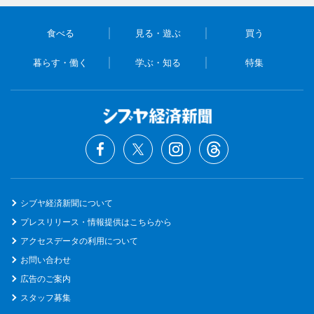
食べる
見る・遊ぶ
買う
暮らす・働く
学ぶ・知る
特集
シブヤ経済新聞について
プレスリリース・情報提供はこちらから
アクセスデータの利用について
お問い合わせ
広告のご案内
スタッフ募集