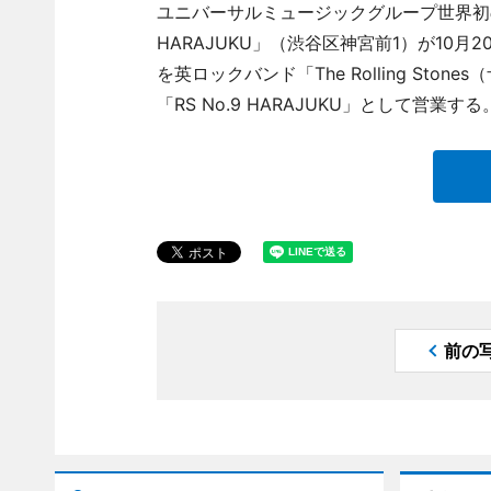
ユニバーサルミュージックグループ世界初のコン
HARAJUKU」（渋谷区神宮前1）が10
を英ロックバンド「The Rolling St
「RS No.9 HARAJUKU」として営業する
前の