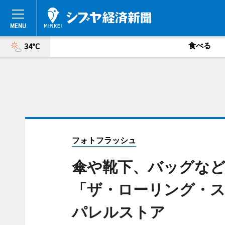
食べる
34°C
フォトフラッシュ
傘や靴下、バッグなど
「ザ・ローリング・ス
パレルストア