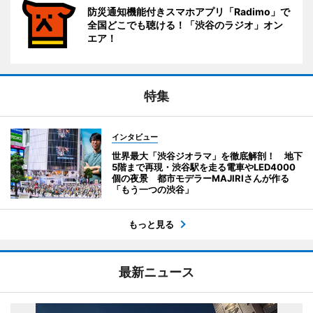
防災通知機能付きスマホアプリ「Radimo」で
全国どこでも聴ける！「渋谷のラジオ」オン
エア！
特集
インタビュー
世界最大「渋谷ジオラマ」を徹底解剖！ 地下
5階まで再現・渋谷駅を走る電車やLED4000
個の夜景 都市モデラーMAJIRIさんが作る
「もう一つの渋谷」
もっと見る
最新ニュース