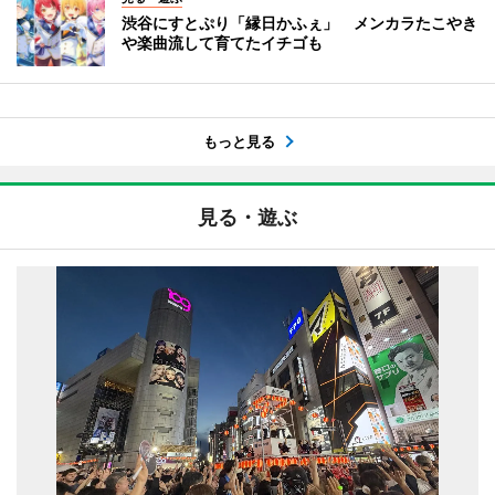
渋谷にすとぷり「縁日かふぇ」 メンカラたこやき
や楽曲流して育てたイチゴも
もっと見る
見る・遊ぶ