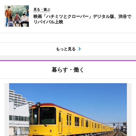
見る・遊ぶ
映画「ハチミツとクローバー」デジタル版、渋谷で
リバイバル上映
もっと見る
暮らす・働く