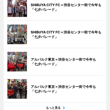
SHIBUYA CITY FC＝渋谷センター街で今年も
「七夕パレード」
SHIBUYA CITY FC＝渋谷センター街で今年も
「七夕パレード」
アルバルク東京＝渋谷センター街で今年も
「七夕パレード」
アルバルク東京＝渋谷センター街で今年も
「七夕パレード」
もっと見る