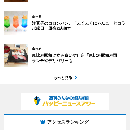
食べる
洋菓子のコロンバン、「ふくふくにゃんこ」とコラ
ボ縁日 原宿2店舗で
食べる
恵比寿駅前に立ち食いすし店「恵比寿駅前寿司」
ランチやデリバリーも
もっと見る
アクセスランキング