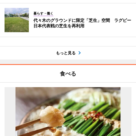
暮らす・働く
代々木のグラウンドに限定「芝生」空間 ラグビー
日本代表戦の芝生を再利用
もっと見る
食べる