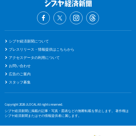
シブヤ経済新聞について
プレスリリース・情報提供はこちらから
アクセスデータの利用について
お問い合わせ
広告のご案内
スタッフ募集
Copyright 2026 JLOCAL All rights reserved.
シブヤ経済新聞に掲載の記事・写真・図表などの無断転載を禁止します。 著作権は
シブヤ経済新聞またはその情報提供者に属します。