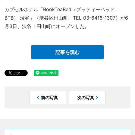
カプセルホテル「BookTeaBed（ブッティーベッド、
BTB） 渋谷」（渋谷区円山町、TEL 03-6416-1307）が6
月3日、渋谷・円山町にオープンした。
記事を読む
前の写真
次の写真